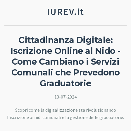
IUREV.it
Cittadinanza Digitale:
Iscrizione Online al Nido -
Come Cambiano i Servizi
Comunali che Prevedono
Graduatorie
13-07-2024
Scopri come la digitalizzazione sta rivoluzionando
l'iscrizione ai nidi comunali e la gestione delle graduatorie.