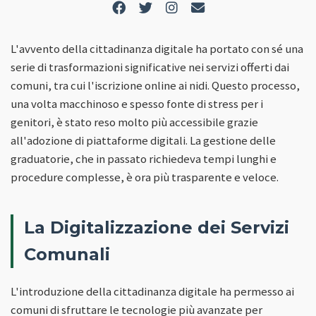
L'avvento della cittadinanza digitale ha portato con sé una
serie di trasformazioni significative nei servizi offerti dai
comuni, tra cui l'iscrizione online ai nidi. Questo processo,
una volta macchinoso e spesso fonte di stress per i
genitori, è stato reso molto più accessibile grazie
all'adozione di piattaforme digitali. La gestione delle
graduatorie, che in passato richiedeva tempi lunghi e
procedure complesse, è ora più trasparente e veloce.
La Digitalizzazione dei Servizi
Comunali
L'introduzione della cittadinanza digitale ha permesso ai
comuni di sfruttare le tecnologie più avanzate per