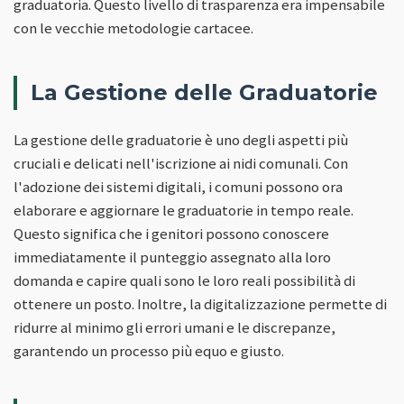
graduatoria. Questo livello di trasparenza era impensabile
con le vecchie metodologie cartacee.
La Gestione delle Graduatorie
La gestione delle graduatorie è uno degli aspetti più
cruciali e delicati nell'iscrizione ai nidi comunali. Con
l'adozione dei sistemi digitali, i comuni possono ora
elaborare e aggiornare le graduatorie in tempo reale.
Questo significa che i genitori possono conoscere
immediatamente il punteggio assegnato alla loro
domanda e capire quali sono le loro reali possibilità di
ottenere un posto. Inoltre, la digitalizzazione permette di
ridurre al minimo gli errori umani e le discrepanze,
garantendo un processo più equo e giusto.