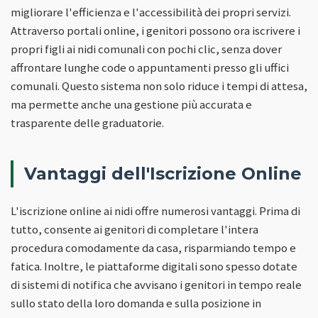
migliorare l'efficienza e l'accessibilità dei propri servizi.
Attraverso portali online, i genitori possono ora iscrivere i
propri figli ai nidi comunali con pochi clic, senza dover
affrontare lunghe code o appuntamenti presso gli uffici
comunali. Questo sistema non solo riduce i tempi di attesa,
ma permette anche una gestione più accurata e
trasparente delle graduatorie.
Vantaggi dell'Iscrizione Online
L'iscrizione online ai nidi offre numerosi vantaggi. Prima di
tutto, consente ai genitori di completare l'intera
procedura comodamente da casa, risparmiando tempo e
fatica. Inoltre, le piattaforme digitali sono spesso dotate
di sistemi di notifica che avvisano i genitori in tempo reale
sullo stato della loro domanda e sulla posizione in