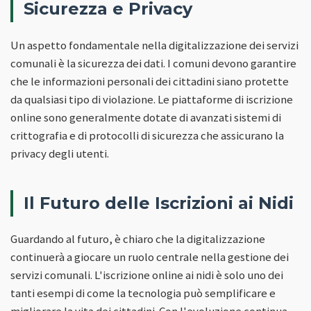
Sicurezza e Privacy
Un aspetto fondamentale nella digitalizzazione dei servizi
comunali è la sicurezza dei dati. I comuni devono garantire
che le informazioni personali dei cittadini siano protette
da qualsiasi tipo di violazione. Le piattaforme di iscrizione
online sono generalmente dotate di avanzati sistemi di
crittografia e di protocolli di sicurezza che assicurano la
privacy degli utenti.
Il Futuro delle Iscrizioni ai Nidi
Guardando al futuro, è chiaro che la digitalizzazione
continuerà a giocare un ruolo centrale nella gestione dei
servizi comunali. L'iscrizione online ai nidi è solo uno dei
tanti esempi di come la tecnologia può semplificare e