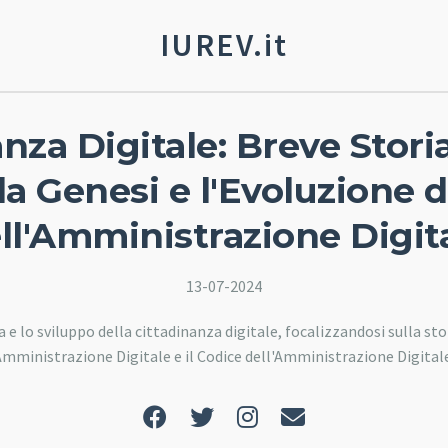
IUREV.it
nza Digitale: Breve Stori
 la Genesi e l'Evoluzione 
ll'Amministrazione Digit
13-07-2024
a e lo sviluppo della cittadinanza digitale, focalizzandosi sulla sto
mministrazione Digitale e il Codice dell'Amministrazione Digital