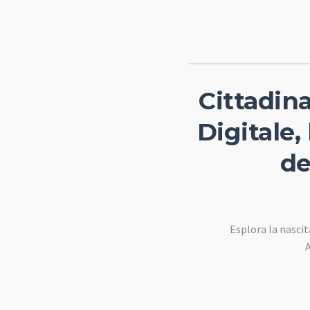
Cittadina
Digitale,
de
Esplora la nascit
A