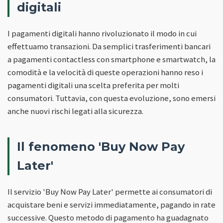
digitali
I pagamenti digitali hanno rivoluzionato il modo in cui
effettuamo transazioni. Da semplici trasferimenti bancari
a pagamenti contactless con smartphone e smartwatch, la
comodità e la velocità di queste operazioni hanno reso i
pagamenti digitali una scelta preferita per molti
consumatori. Tuttavia, con questa evoluzione, sono emersi
anche nuovi rischi legati alla sicurezza.
Il fenomeno 'Buy Now Pay
Later'
Il servizio 'Buy Now Pay Later' permette ai consumatori di
acquistare beni e servizi immediatamente, pagando in rate
successive. Questo metodo di pagamento ha guadagnato