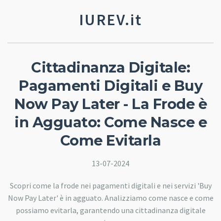
IUREV.it
Cittadinanza Digitale:
Pagamenti Digitali e Buy
Now Pay Later - La Frode è
in Agguato: Come Nasce e
Come Evitarla
13-07-2024
Scopri come la frode nei pagamenti digitali e nei servizi 'Buy
Now Pay Later' è in agguato. Analizziamo come nasce e come
possiamo evitarla, garantendo una cittadinanza digitale