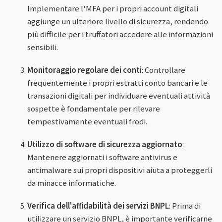
Implementare l'MFA per i propri account digitali
aggiunge un ulteriore livello di sicurezza, rendendo
più difficile per i truffatori accedere alle informazioni
sensibili.
Monitoraggio regolare dei conti
: Controllare
frequentemente i propri estratti conto bancari e le
transazioni digitali per individuare eventuali attività
sospette è fondamentale per rilevare
tempestivamente eventuali frodi.
Utilizzo di software di sicurezza aggiornato
:
Mantenere aggiornati i software antivirus e
antimalware sui propri dispositivi aiuta a proteggerli
da minacce informatiche.
Verifica dell'affidabilità dei servizi BNPL
: Prima di
utilizzare un servizio BNPL, è importante verificarne