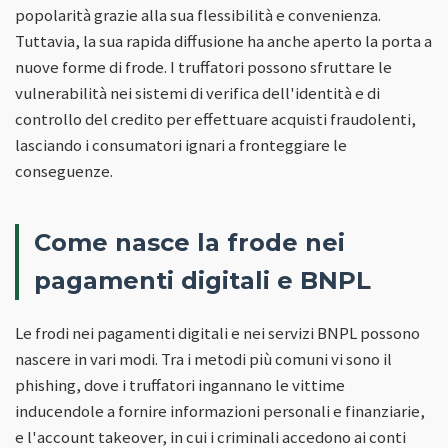
popolarità grazie alla sua flessibilità e convenienza.
Tuttavia, la sua rapida diffusione ha anche aperto la porta a
nuove forme di frode. I truffatori possono sfruttare le
vulnerabilità nei sistemi di verifica dell'identità e di
controllo del credito per effettuare acquisti fraudolenti,
lasciando i consumatori ignari a fronteggiare le
conseguenze.
Come nasce la frode nei
pagamenti digitali e BNPL
Le frodi nei pagamenti digitali e nei servizi BNPL possono
nascere in vari modi. Tra i metodi più comuni vi sono il
phishing, dove i truffatori ingannano le vittime
inducendole a fornire informazioni personali e finanziarie,
e l'account takeover, in cui i criminali accedono ai conti