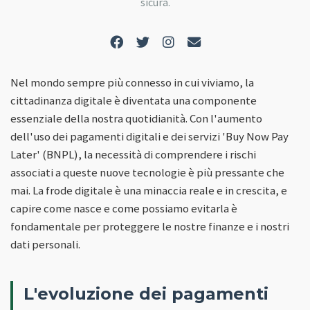
sicura.
Nel mondo sempre più connesso in cui viviamo, la
cittadinanza digitale è diventata una componente
essenziale della nostra quotidianità. Con l'aumento
dell'uso dei pagamenti digitali e dei servizi 'Buy Now Pay
Later' (BNPL), la necessità di comprendere i rischi
associati a queste nuove tecnologie è più pressante che
mai. La frode digitale è una minaccia reale e in crescita, e
capire come nasce e come possiamo evitarla è
fondamentale per proteggere le nostre finanze e i nostri
dati personali.
L'evoluzione dei pagamenti