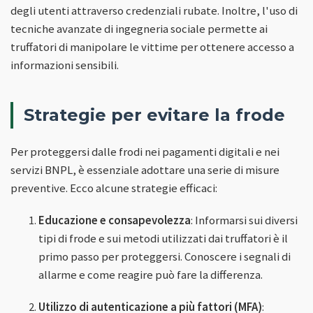
degli utenti attraverso credenziali rubate. Inoltre, l'uso di
tecniche avanzate di ingegneria sociale permette ai
truffatori di manipolare le vittime per ottenere accesso a
informazioni sensibili.
Strategie per evitare la frode
Per proteggersi dalle frodi nei pagamenti digitali e nei
servizi BNPL, è essenziale adottare una serie di misure
preventive. Ecco alcune strategie efficaci:
Educazione e consapevolezza
: Informarsi sui diversi
tipi di frode e sui metodi utilizzati dai truffatori è il
primo passo per proteggersi. Conoscere i segnali di
allarme e come reagire può fare la differenza.
Utilizzo di autenticazione a più fattori (MFA)
: