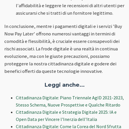
l'affidabilità e leggere le recensioni di altri utenti per
assicurarsi che si tratti di un fornitore legittimo.
In conclusione, mentre i pagamenti digitali e i servizi 'Buy
Now Pay Later' offrono numerosi vantaggi in termini di
comodità e flessibilità, è cruciale essere consapevoli dei
rischi associati. La frode digitale è una realtà in continua
evoluzione, ma con le giuste precauzioni, possiamo
proteggere la nostra cittadinanza digitale e godere dei
benefici offerti da queste tecnologie innovative.
Leggi anche...
Cittadinanza Digitale: Piano Triennale AgID 2021-2023,
Stesso Schema, Nuove Prospettive e Qualche Ritardo
Cittadinanza Digitale e Strategia Digitale 2025: IA e
Open Data per Vincere l'Inerzia dell'Italia
Cittadinanza Digitale: Come la Corea del Nord Sfrutta