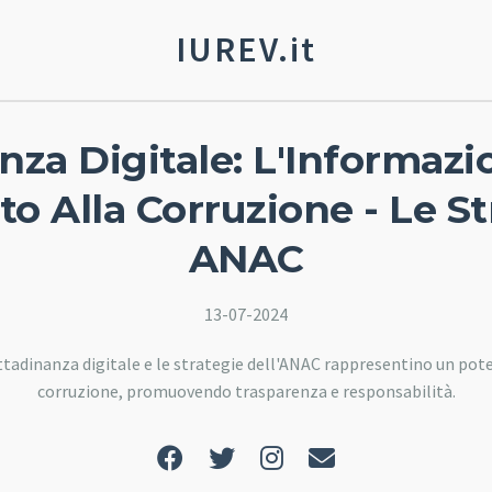
IUREV.it
anza Digitale: L'Informaz
to Alla Corruzione - Le St
ANAC
13-07-2024
tadinanza digitale e le strategie dell'ANAC rappresentino un pot
corruzione, promuovendo trasparenza e responsabilità.