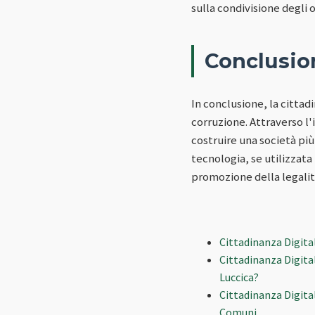
sulla condivisione degli 
Conclusio
In conclusione, la citta
corruzione. Attraverso l'
costruire una società più
tecnologia, se utilizzata
promozione della legalit
Cittadinanza Digital
Cittadinanza Digita
Luccica?
Cittadinanza Digita
Comuni