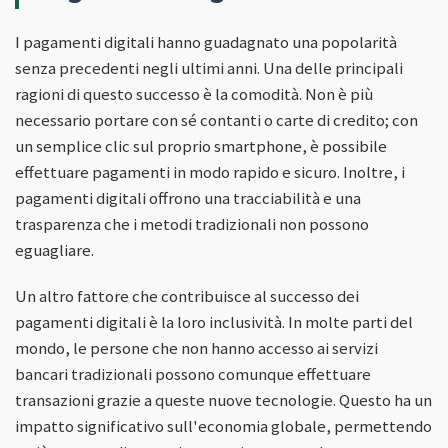
I pagamenti digitali hanno guadagnato una popolarità
senza precedenti negli ultimi anni. Una delle principali
ragioni di questo successo è la comodità. Non è più
necessario portare con sé contanti o carte di credito; con
un semplice clic sul proprio smartphone, è possibile
effettuare pagamenti in modo rapido e sicuro. Inoltre, i
pagamenti digitali offrono una tracciabilità e una
trasparenza che i metodi tradizionali non possono
eguagliare.
Un altro fattore che contribuisce al successo dei
pagamenti digitali è la loro inclusività. In molte parti del
mondo, le persone che non hanno accesso ai servizi
bancari tradizionali possono comunque effettuare
transazioni grazie a queste nuove tecnologie. Questo ha un
impatto significativo sull'economia globale, permettendo