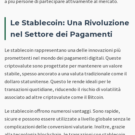
a più persone di partecipare attivamente al mercato.
Le Stablecoin: Una Rivoluzione
nel Settore dei Pagamenti
Le stablecoin rappresentano una delle innovazioni più
promettenti nel mondo dei pagamenti digitali. Queste
criptovalute sono progettate per mantenere un valore
stabile, spesso ancorato a una valuta tradizionale come il
dollaro statunitense. Questo le rende ideali per le
transazioni quotidiane, riducendo il rischio di volatilità
associato ad altre criptovalute come il Bitcoin.
Le stablecoin offrono numerosi vantaggi. Sono rapide,
sicure e possono essere utilizzate a livello globale senza le
complicazioni delle conversioni valutarie. Inoltre, grazie
alla tecnologia blockchain, le transazioni con stablecoin