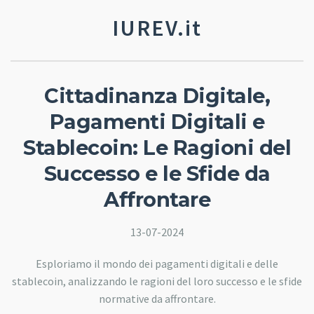
IUREV.it
Cittadinanza Digitale,
Pagamenti Digitali e
Stablecoin: Le Ragioni del
Successo e le Sfide da
Affrontare
13-07-2024
Esploriamo il mondo dei pagamenti digitali e delle
stablecoin, analizzando le ragioni del loro successo e le sfide
normative da affrontare.