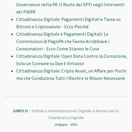
Governance nella PA: Il Ruolo dei DPO negli Interventi
del PNRR
Cittadinanza Digitale: Pagamenti Digitali e Tasse su
Bitcoin e Criptovalute - Ecco Perché
Cittadinanza Digitale e Pagamenti Digitali: Le
Commissioni di PagoPA che Fanno Arrabbiare i
Consumatori - Ecco Come Stanno le Cose
Cittadinanza Digitale: Open Data Contro la Corruzione,
Solo un Comune su Due è Virtuoso
Cittadinanza Digitale: Cripto Asset, un Affare per Pochi
ma che Condiziona Tutti i Rischi e le Misure Necessarie
IUREV.it
~ Pubblica Amministrazione Digitale e Norme per la
Cittadinanza Digitale
mappa
~
info