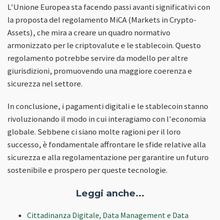
L'Unione Europea sta facendo passi avanti significativi con
la proposta del regolamento MiCA (Markets in Crypto-
Assets), che mira a creare un quadro normativo
armonizzato per le criptovalute e le stablecoin. Questo
regolamento potrebbe servire da modello per altre
giurisdizioni, promuovendo una maggiore coerenza e
sicurezza nel settore.
In conclusione, i pagamenti digitali e le stablecoin stanno
rivoluzionando il modo in cui interagiamo con l'economia
globale. Sebbene ci siano molte ragioni per il loro
successo, è fondamentale affrontare le sfide relative alla
sicurezza e alla regolamentazione per garantire un futuro
sostenibile e prospero per queste tecnologie.
Leggi anche...
Cittadinanza Digitale, Data Management e Data