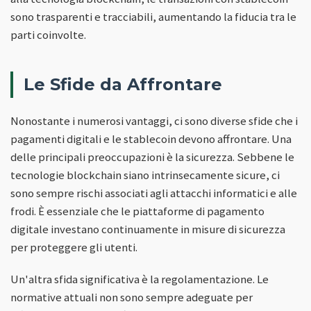
sono trasparenti e tracciabili, aumentando la fiducia tra le
parti coinvolte.
Le Sfide da Affrontare
Nonostante i numerosi vantaggi, ci sono diverse sfide che i
pagamenti digitali e le stablecoin devono affrontare. Una
delle principali preoccupazioni è la sicurezza. Sebbene le
tecnologie blockchain siano intrinsecamente sicure, ci
sono sempre rischi associati agli attacchi informatici e alle
frodi. È essenziale che le piattaforme di pagamento
digitale investano continuamente in misure di sicurezza
per proteggere gli utenti.
Un'altra sfida significativa è la regolamentazione. Le
normative attuali non sono sempre adeguate per