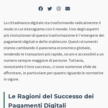
La cittadinanza digitale sta trasformando radicalmente il
modo in cui interagiamo con il mondo. Uno degli aspetti
più rivoluzionari di questa trasformazione è l'emergere dei
pagamenti digitali e delle stablecoin. Questi strumenti
stanno cambiando il panorama economico globale,
rendendo le transazioni più rapide, sicure e accessibili a un
numero sempre maggiore di persone. Tuttavia,
nonostante il loro successo, ci sono numerose sfide da
affrontare, in particolare per quanto riguarda le normative
in vigore.
Le Ragioni del Successo dei
Pagamenti Digitali