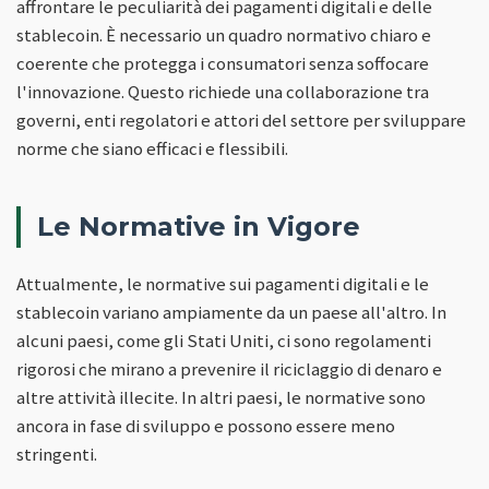
affrontare le peculiarità dei pagamenti digitali e delle
stablecoin. È necessario un quadro normativo chiaro e
coerente che protegga i consumatori senza soffocare
l'innovazione. Questo richiede una collaborazione tra
governi, enti regolatori e attori del settore per sviluppare
norme che siano efficaci e flessibili.
Le Normative in Vigore
Attualmente, le normative sui pagamenti digitali e le
stablecoin variano ampiamente da un paese all'altro. In
alcuni paesi, come gli Stati Uniti, ci sono regolamenti
rigorosi che mirano a prevenire il riciclaggio di denaro e
altre attività illecite. In altri paesi, le normative sono
ancora in fase di sviluppo e possono essere meno
stringenti.