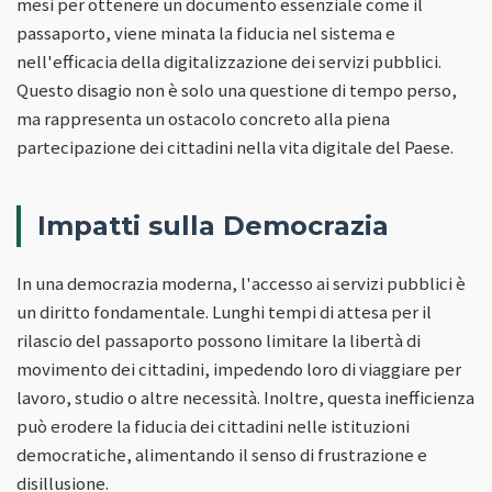
mesi per ottenere un documento essenziale come il
passaporto, viene minata la fiducia nel sistema e
nell'efficacia della digitalizzazione dei servizi pubblici.
Questo disagio non è solo una questione di tempo perso,
ma rappresenta un ostacolo concreto alla piena
partecipazione dei cittadini nella vita digitale del Paese.
Impatti sulla Democrazia
In una democrazia moderna, l'accesso ai servizi pubblici è
un diritto fondamentale. Lunghi tempi di attesa per il
rilascio del passaporto possono limitare la libertà di
movimento dei cittadini, impedendo loro di viaggiare per
lavoro, studio o altre necessità. Inoltre, questa inefficienza
può erodere la fiducia dei cittadini nelle istituzioni
democratiche, alimentando il senso di frustrazione e
disillusione.