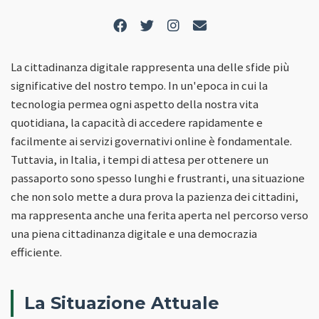
La cittadinanza digitale rappresenta una delle sfide più
significative del nostro tempo. In un'epoca in cui la
tecnologia permea ogni aspetto della nostra vita
quotidiana, la capacità di accedere rapidamente e
facilmente ai servizi governativi online è fondamentale.
Tuttavia, in Italia, i tempi di attesa per ottenere un
passaporto sono spesso lunghi e frustranti, una situazione
che non solo mette a dura prova la pazienza dei cittadini,
ma rappresenta anche una ferita aperta nel percorso verso
una piena cittadinanza digitale e una democrazia
efficiente.
La Situazione Attuale