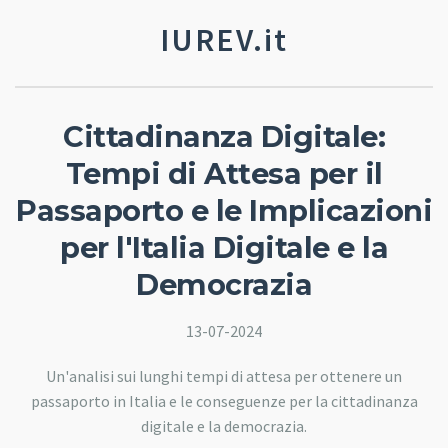
IUREV.it
Cittadinanza Digitale:
Tempi di Attesa per il
Passaporto e le Implicazioni
per l'Italia Digitale e la
Democrazia
13-07-2024
Un'analisi sui lunghi tempi di attesa per ottenere un
passaporto in Italia e le conseguenze per la cittadinanza
digitale e la democrazia.