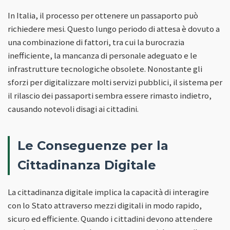
In Italia, il processo per ottenere un passaporto può
richiedere mesi. Questo lungo periodo di attesa è dovuto a
una combinazione di fattori, tra cui la burocrazia
inefficiente, la mancanza di personale adeguato e le
infrastrutture tecnologiche obsolete. Nonostante gli
sforzi per digitalizzare molti servizi pubblici, il sistema per
il rilascio dei passaporti sembra essere rimasto indietro,
causando notevoli disagi ai cittadini.
Le Conseguenze per la
Cittadinanza Digitale
La cittadinanza digitale implica la capacità di interagire
con lo Stato attraverso mezzi digitali in modo rapido,
sicuro ed efficiente. Quando i cittadini devono attendere