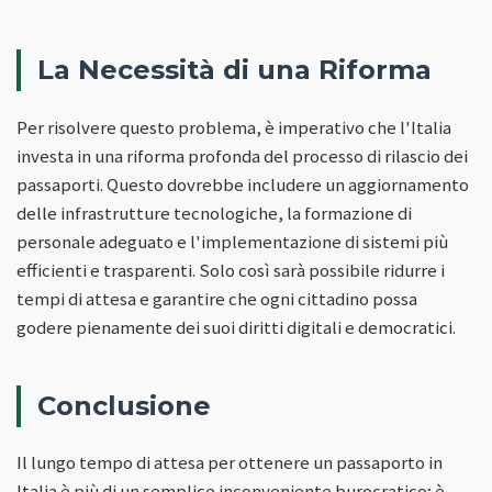
La Necessità di una Riforma
Per risolvere questo problema, è imperativo che l'Italia
investa in una riforma profonda del processo di rilascio dei
passaporti. Questo dovrebbe includere un aggiornamento
delle infrastrutture tecnologiche, la formazione di
personale adeguato e l'implementazione di sistemi più
efficienti e trasparenti. Solo così sarà possibile ridurre i
tempi di attesa e garantire che ogni cittadino possa
godere pienamente dei suoi diritti digitali e democratici.
Conclusione
Il lungo tempo di attesa per ottenere un passaporto in
Italia è più di un semplice inconveniente burocratico; è