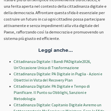
una ferita aperta nel contesto della cittadinanza digitale e
della democrazia. Affrontare questa sfida è essenziale per
costruire un futuro in cui ogni cittadino possa partecipare
attivamente e senza impedimenti alla vita digitale del
Paese, rafforzando così la democrazia e promuovendo un
sistema più giusto ed efficiente.
Leggi anche...
Cittadinanza Digitale: I Bandi PADigitale2026,
Un'Occasione Unica di Trasformazione
Cittadinanza Digitale: PA Digitale in Puglia - Azioni e
Obiettivi in Vista del Recovery Plan
Cittadinanza Digitale: PA Digitale e Tempo di
Pianificare. Il Punto su Obblighi, Sanzioni e
Metodologia
Cittadinanza Digitale: Capitanio Digitale Avremo un