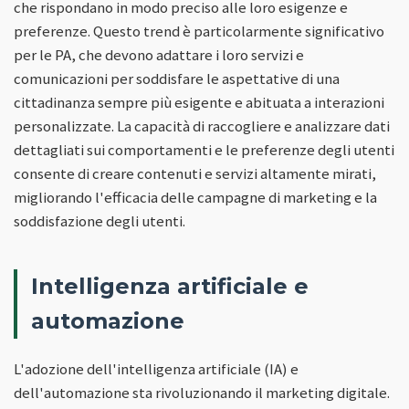
che rispondano in modo preciso alle loro esigenze e
preferenze. Questo trend è particolarmente significativo
per le PA, che devono adattare i loro servizi e
comunicazioni per soddisfare le aspettative di una
cittadinanza sempre più esigente e abituata a interazioni
personalizzate. La capacità di raccogliere e analizzare dati
dettagliati sui comportamenti e le preferenze degli utenti
consente di creare contenuti e servizi altamente mirati,
migliorando l'efficacia delle campagne di marketing e la
soddisfazione degli utenti.
Intelligenza artificiale e
automazione
L'adozione dell'intelligenza artificiale (IA) e
dell'automazione sta rivoluzionando il marketing digitale.