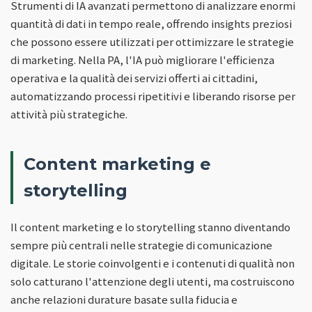
Strumenti di IA avanzati permettono di analizzare enormi
quantità di dati in tempo reale, offrendo insights preziosi
che possono essere utilizzati per ottimizzare le strategie
di marketing. Nella PA, l'IA può migliorare l'efficienza
operativa e la qualità dei servizi offerti ai cittadini,
automatizzando processi ripetitivi e liberando risorse per
attività più strategiche.
Content marketing e
storytelling
Il content marketing e lo storytelling stanno diventando
sempre più centrali nelle strategie di comunicazione
digitale. Le storie coinvolgenti e i contenuti di qualità non
solo catturano l'attenzione degli utenti, ma costruiscono
anche relazioni durature basate sulla fiducia e