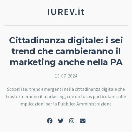
IUREV.it
Cittadinanza digitale: i sei
trend che cambieranno il
marketing anche nella PA
13-07-2024
Scopri i sei trend emergenti nella cittadinanza digitale che
trasformeranno il marketing, con un focus particolare sulle
implicazioni per la Pubblica Amministrazione.