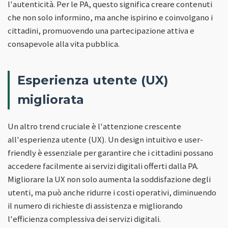
l'autenticità. Per le PA, questo significa creare contenuti
che non solo informino, ma anche ispirino e coinvolgano i
cittadini, promuovendo una partecipazione attiva e
consapevole alla vita pubblica.
Esperienza utente (UX)
migliorata
Un altro trend cruciale è l'attenzione crescente
all'esperienza utente (UX). Un design intuitivo e user-
friendly è essenziale per garantire che i cittadini possano
accedere facilmente ai servizi digitali offerti dalla PA.
Migliorare la UX non solo aumenta la soddisfazione degli
utenti, ma può anche ridurre i costi operativi, diminuendo
il numero di richieste di assistenza e migliorando
l'efficienza complessiva dei servizi digitali.