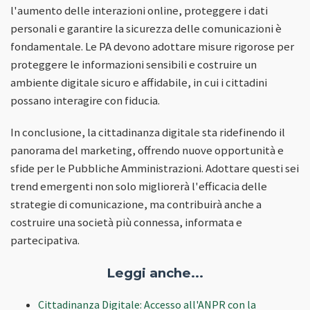
l'aumento delle interazioni online, proteggere i dati
personali e garantire la sicurezza delle comunicazioni è
fondamentale. Le PA devono adottare misure rigorose per
proteggere le informazioni sensibili e costruire un
ambiente digitale sicuro e affidabile, in cui i cittadini
possano interagire con fiducia.
In conclusione, la cittadinanza digitale sta ridefinendo il
panorama del marketing, offrendo nuove opportunità e
sfide per le Pubbliche Amministrazioni. Adottare questi sei
trend emergenti non solo migliorerà l'efficacia delle
strategie di comunicazione, ma contribuirà anche a
costruire una società più connessa, informata e
partecipativa.
Leggi anche...
Cittadinanza Digitale: Accesso all'ANPR con la