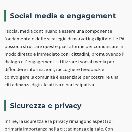
Social media e engagement
I social media continuano a essere una componente
fondamentale delle strategie di marketing digitale. Le PA
possono sfruttare queste piattaforme per comunicare in
modo diretto e immediato con i cittadini, promuovendo il
dialogo e l'engagement. Utilizzare i social media per
diffondere informazioni, raccogliere feedback e
coinvolgere la comunità è essenziale per costruire una
cittadinanza digitale attiva e partecipativa.
Sicurezza e privacy
Infine, la sicurezza e la privacy rimangono aspetti di
primaria importanza nella cittadinanza digitale. Con