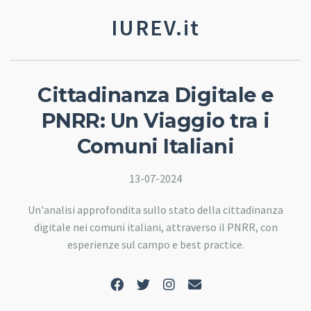
IUREV.it
Cittadinanza Digitale e
PNRR: Un Viaggio tra i
Comuni Italiani
13-07-2024
Un'analisi approfondita sullo stato della cittadinanza
digitale nei comuni italiani, attraverso il PNRR, con
esperienze sul campo e best practice.