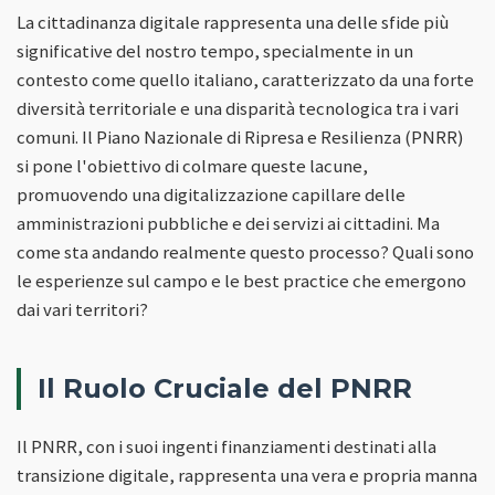
La cittadinanza digitale rappresenta una delle sfide più
significative del nostro tempo, specialmente in un
contesto come quello italiano, caratterizzato da una forte
diversità territoriale e una disparità tecnologica tra i vari
comuni. Il Piano Nazionale di Ripresa e Resilienza (PNRR)
si pone l'obiettivo di colmare queste lacune,
promuovendo una digitalizzazione capillare delle
amministrazioni pubbliche e dei servizi ai cittadini. Ma
come sta andando realmente questo processo? Quali sono
le esperienze sul campo e le best practice che emergono
dai vari territori?
Il Ruolo Cruciale del PNRR
Il PNRR, con i suoi ingenti finanziamenti destinati alla
transizione digitale, rappresenta una vera e propria manna