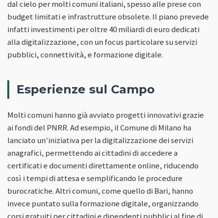
dal cielo per molti comuni italiani, spesso alle prese con
budget limitati e infrastrutture obsolete. Il piano prevede
infatti investimenti per oltre 40 miliardi di euro dedicati
alla digitalizzazione, con un focus particolare su servizi
pubblici, connettività, e formazione digitale.
Esperienze sul Campo
Molti comuni hanno già avviato progetti innovativi grazie
ai fondi del PNRR. Ad esempio, il Comune di Milano ha
lanciato un'iniziativa per la digitalizzazione dei servizi
anagrafici, permettendo ai cittadini di accedere a
certificati e documenti direttamente online, riducendo
così i tempi di attesa e semplificando le procedure
burocratiche. Altri comuni, come quello di Bari, hanno
invece puntato sulla formazione digitale, organizzando
corsi gratuiti per cittadini e dipendenti pubblici al fine di