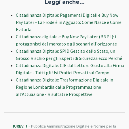
Leggi anche...
Cittadinanza Digitale: Pagamenti Digitali e Buy Now
Pay Later - La Frode è in Agguato: Come Nasce e Come
Evitarla
Cittadinanza digitale e Buy Now Pay Later (BNPL): i
protagonisti del mercato e gli scenari all'orizzonte
Cittadinanza Digitale: SPID Gestito dallo Stato, un
Grosso Rischio per gli Esperti di Sicurezza ecco Perché
Cittadinanza Digitale: CIE dal Lettore Giusto alla Firma
Digitale - Tutti gli Usi Pratici Provati sul Campo
Cittadinanza Digitale: Trasformazione Digitale in
Regione Lombardia dalla Programmazione
all'Attuazione - Risultati e Prospettive
IUREV.it
~ Pubblica Amministrazione Digitale e Norme per la