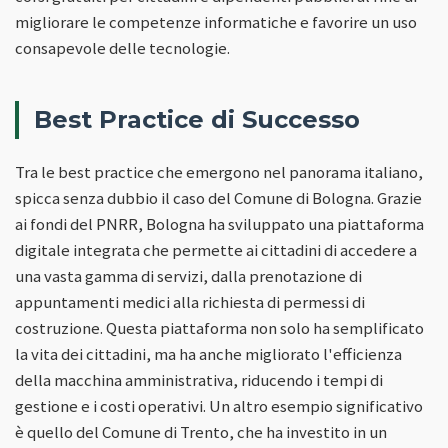
migliorare le competenze informatiche e favorire un uso
consapevole delle tecnologie.
Best Practice di Successo
Tra le best practice che emergono nel panorama italiano,
spicca senza dubbio il caso del Comune di Bologna. Grazie
ai fondi del PNRR, Bologna ha sviluppato una piattaforma
digitale integrata che permette ai cittadini di accedere a
una vasta gamma di servizi, dalla prenotazione di
appuntamenti medici alla richiesta di permessi di
costruzione. Questa piattaforma non solo ha semplificato
la vita dei cittadini, ma ha anche migliorato l'efficienza
della macchina amministrativa, riducendo i tempi di
gestione e i costi operativi. Un altro esempio significativo
è quello del Comune di Trento, che ha investito in un