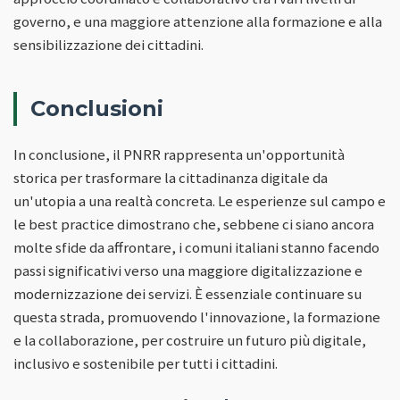
governo, e una maggiore attenzione alla formazione e alla
sensibilizzazione dei cittadini.
Conclusioni
In conclusione, il PNRR rappresenta un'opportunità
storica per trasformare la cittadinanza digitale da
un'utopia a una realtà concreta. Le esperienze sul campo e
le best practice dimostrano che, sebbene ci siano ancora
molte sfide da affrontare, i comuni italiani stanno facendo
passi significativi verso una maggiore digitalizzazione e
modernizzazione dei servizi. È essenziale continuare su
questa strada, promuovendo l'innovazione, la formazione
e la collaborazione, per costruire un futuro più digitale,
inclusivo e sostenibile per tutti i cittadini.