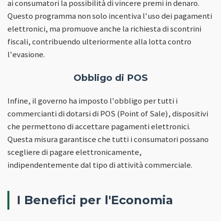
ai consumatori la possibilità di vincere premi in denaro.
Questo programma non solo incentiva l'uso dei pagamenti
elettronici, ma promuove anche la richiesta di scontrini
fiscali, contribuendo ulteriormente alla lotta contro
l'evasione.
Obbligo di POS
Infine, il governo ha imposto l'obbligo per tutti i
commercianti di dotarsi di POS (Point of Sale), dispositivi
che permettono di accettare pagamenti elettronici.
Questa misura garantisce che tutti i consumatori possano
scegliere di pagare elettronicamente,
indipendentemente dal tipo di attività commerciale.
I Benefici per l'Economia