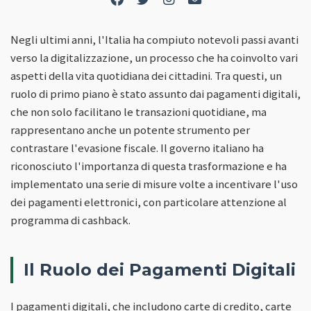
Negli ultimi anni, l'Italia ha compiuto notevoli passi avanti
verso la digitalizzazione, un processo che ha coinvolto vari
aspetti della vita quotidiana dei cittadini. Tra questi, un
ruolo di primo piano è stato assunto dai pagamenti digitali,
che non solo facilitano le transazioni quotidiane, ma
rappresentano anche un potente strumento per
contrastare l'evasione fiscale. Il governo italiano ha
riconosciuto l'importanza di questa trasformazione e ha
implementato una serie di misure volte a incentivare l'uso
dei pagamenti elettronici, con particolare attenzione al
programma di cashback.
Il Ruolo dei Pagamenti Digitali
I pagamenti digitali, che includono carte di credito, carte