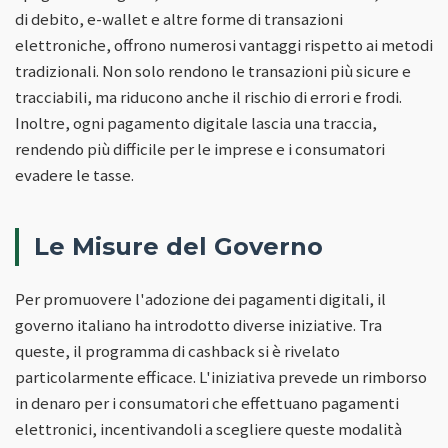
di debito, e-wallet e altre forme di transazioni
elettroniche, offrono numerosi vantaggi rispetto ai metodi
tradizionali. Non solo rendono le transazioni più sicure e
tracciabili, ma riducono anche il rischio di errori e frodi.
Inoltre, ogni pagamento digitale lascia una traccia,
rendendo più difficile per le imprese e i consumatori
evadere le tasse.
Le Misure del Governo
Per promuovere l'adozione dei pagamenti digitali, il
governo italiano ha introdotto diverse iniziative. Tra
queste, il programma di cashback si è rivelato
particolarmente efficace. L'iniziativa prevede un rimborso
in denaro per i consumatori che effettuano pagamenti
elettronici, incentivandoli a scegliere queste modalità