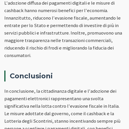
L'adozione diffusa dei pagamenti digitali e le misure di
cashback hanno numerosi benefici per l'economia.
Innanzitutto, riducono l'evasione fiscale, aumentando le
entrate per lo Stato e permettendo di investire di più in
servizi pubblici e infrastrutture. Inoltre, promuovono una
maggiore trasparenza nelle transazioni commerciali,
riducendo il rischio di frodi e migliorando la fiducia dei
consumatori.
Conclusioni
In conclusione, la cittadinanza digitale e l'adozione dei
pagamenti elettronici rappresentano una svolta
significativa nella lotta contro l'evasione fiscale in Italia.
Le misure adottate dal governo, come il cashback e la
Lotteria degli Scontrini, stanno incentivando sempre più
persone a scegliere i pagamenti digitali, con benefici