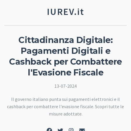
IUREV.it
Cittadinanza Digitale:
Pagamenti Digitali e
Cashback per Combattere
l'Evasione Fiscale
13-07-2024
Il governo italiano punta sui pagamenti elettronici e il
cashback per combattere l'evasione fiscale. Scopri tutte le
misure adottate.