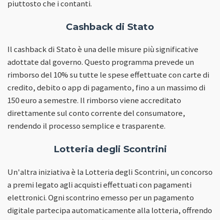
piuttosto che i contanti.
Cashback di Stato
Il cashback di Stato è una delle misure più significative
adottate dal governo. Questo programma prevede un
rimborso del 10% su tutte le spese effettuate con carte di
credito, debito o app di pagamento, fino a un massimo di
150 euro a semestre. Il rimborso viene accreditato
direttamente sul conto corrente del consumatore,
rendendo il processo semplice e trasparente.
Lotteria degli Scontrini
Un'altra iniziativa è la Lotteria degli Scontrini, un concorso
a premi legato agli acquisti effettuati con pagamenti
elettronici. Ogni scontrino emesso per un pagamento
digitale partecipa automaticamente alla lotteria, offrendo