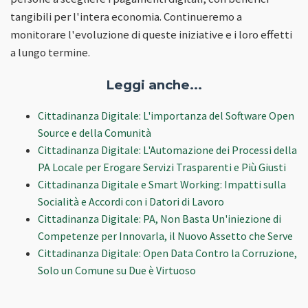
tangibili per l'intera economia. Continueremo a
monitorare l'evoluzione di queste iniziative e i loro effetti
a lungo termine.
Leggi anche...
Cittadinanza Digitale: L'importanza del Software Open
Source e della Comunità
Cittadinanza Digitale: L'Automazione dei Processi della
PA Locale per Erogare Servizi Trasparenti e Più Giusti
Cittadinanza Digitale e Smart Working: Impatti sulla
Socialità e Accordi con i Datori di Lavoro
Cittadinanza Digitale: PA, Non Basta Un'iniezione di
Competenze per Innovarla, il Nuovo Assetto che Serve
Cittadinanza Digitale: Open Data Contro la Corruzione,
Solo un Comune su Due è Virtuoso