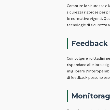
Garantire la sicurezza e 
sicurezza rigorose per pr
le normative vigenti. Que
tecnologie di sicurezza 
Feedback 
Coinvolgere i cittadini ne
rispondano alle loro esi
migliorare l'interoperabi
di feedback possono esse
Monitorag