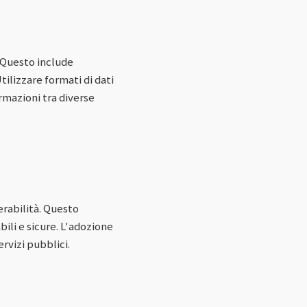
. Questo include
tilizzare formati di dati
ormazioni tra diverse
rabilità. Questo
bili e sicure. L'adozione
ervizi pubblici.