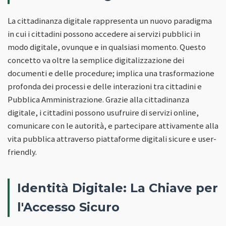
La cittadinanza digitale rappresenta un nuovo paradigma
in cui i cittadini possono accedere ai servizi pubblici in
modo digitale, ovunque e in qualsiasi momento. Questo
concetto va oltre la semplice digitalizzazione dei
documenti e delle procedure; implica una trasformazione
profonda dei processi e delle interazioni tra cittadini e
Pubblica Amministrazione. Grazie alla cittadinanza
digitale, i cittadini possono usufruire di servizi online,
comunicare con le autorità, e partecipare attivamente alla
vita pubblica attraverso piattaforme digitali sicure e user-
friendly.
Identità Digitale: La Chiave per
l'Accesso Sicuro