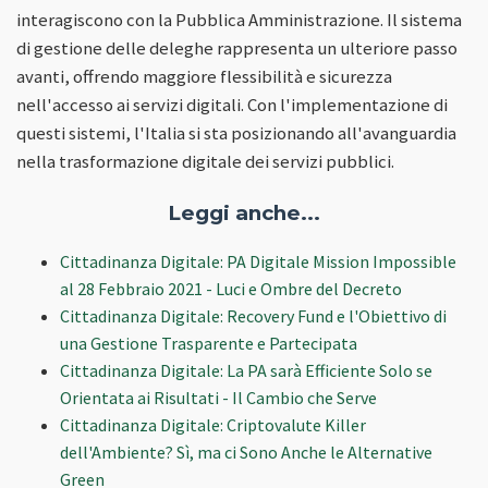
interagiscono con la Pubblica Amministrazione. Il sistema
di gestione delle deleghe rappresenta un ulteriore passo
avanti, offrendo maggiore flessibilità e sicurezza
nell'accesso ai servizi digitali. Con l'implementazione di
questi sistemi, l'Italia si sta posizionando all'avanguardia
nella trasformazione digitale dei servizi pubblici.
Leggi anche...
Cittadinanza Digitale: PA Digitale Mission Impossible
al 28 Febbraio 2021 - Luci e Ombre del Decreto
Cittadinanza Digitale: Recovery Fund e l'Obiettivo di
una Gestione Trasparente e Partecipata
Cittadinanza Digitale: La PA sarà Efficiente Solo se
Orientata ai Risultati - Il Cambio che Serve
Cittadinanza Digitale: Criptovalute Killer
dell'Ambiente? Sì, ma ci Sono Anche le Alternative
Green