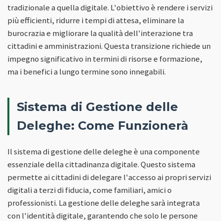
tradizionale a quella digitale. L'obiettivo è rendere i servizi
più efficienti, ridurre i tempi di attesa, eliminare la
burocrazia e migliorare la qualità dell'interazione tra
cittadini e amministrazioni. Questa transizione richiede un
impegno significativo in termini di risorse e formazione,
ma i benefici a lungo termine sono innegabili.
Sistema di Gestione delle
Deleghe: Come Funzionerà
Il sistema di gestione delle deleghe è una componente
essenziale della cittadinanza digitale. Questo sistema
permette ai cittadini di delegare l'accesso ai propri servizi
digitali a terzi di fiducia, come familiari, amici o
professionisti. La gestione delle deleghe sarà integrata
con l'identità digitale, garantendo che solo le persone