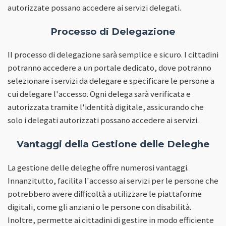
autorizzate possano accedere ai servizi delegati.
Processo di Delegazione
Il processo di delegazione sarà semplice e sicuro. I cittadini
potranno accedere a un portale dedicato, dove potranno
selezionare i servizi da delegare e specificare le persone a
cui delegare l'accesso. Ogni delega sarà verificata e
autorizzata tramite l'identità digitale, assicurando che
solo i delegati autorizzati possano accedere ai servizi.
Vantaggi della Gestione delle Deleghe
La gestione delle deleghe offre numerosi vantaggi.
Innanzitutto, facilita l'accesso ai servizi per le persone che
potrebbero avere difficoltà a utilizzare le piattaforme
digitali, come gli anziani o le persone con disabilità.
Inoltre, permette ai cittadini di gestire in modo efficiente