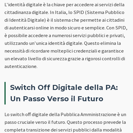
L'identità digitale è la chiave per accedere ai servizi della
cittadinanza digitale. In Italia, lo SPID (Sistema Pubblico
di Identità Digitale) è il sistema che permette ai cittadini
di autenticarsi online in modo sicuro e semplice. Con SPID,
è possibile accedere a numerosi servizi pubblici e privati,
utilizzando un'unica identità digitale. Questo elimina la
necessità di ricordare molteplici credenziali e garantisce
un elevato livello di sicurezza grazie a rigorosi controlli di
autenticazione.
Switch Off Digitale della PA:
Un Passo Verso il Futuro
Lo switch off digitale della Pubblica Amministrazione è un
passo cruciale verso il futuro. Questo processo prevede la
completa transizione dei servizi pubblici dalla modalità