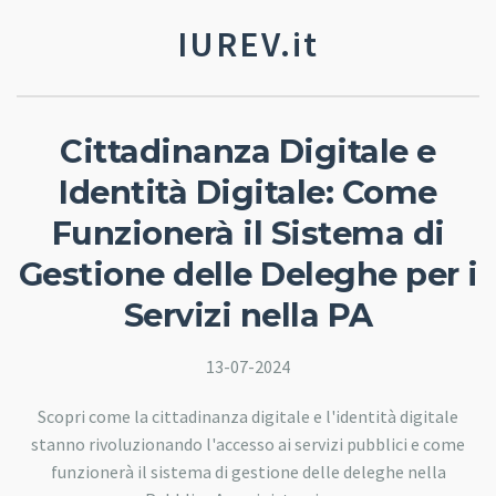
IUREV.it
Cittadinanza Digitale e
Identità Digitale: Come
Funzionerà il Sistema di
Gestione delle Deleghe per i
Servizi nella PA
13-07-2024
Scopri come la cittadinanza digitale e l'identità digitale
stanno rivoluzionando l'accesso ai servizi pubblici e come
funzionerà il sistema di gestione delle deleghe nella