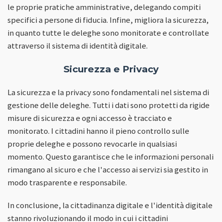
le proprie pratiche amministrative, delegando compiti
specifici a persone di fiducia. Infine, migliora la sicurezza,
in quanto tutte le deleghe sono monitorate e controllate
attraverso il sistema di identità digitale.
Sicurezza e Privacy
La sicurezza e la privacy sono fondamentali nel sistema di
gestione delle deleghe. Tutti i dati sono protetti da rigide
misure di sicurezza e ogni accesso è tracciato e
monitorato. I cittadini hanno il pieno controllo sulle
proprie deleghe e possono revocarle in qualsiasi
momento. Questo garantisce che le informazioni personali
rimangano al sicuro e che l'accesso ai servizi sia gestito in
modo trasparente e responsabile.
In conclusione, la cittadinanza digitale e l'identità digitale
stanno rivoluzionando il modo in cui i cittadini