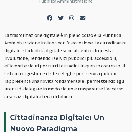
Pubblica Amministrazione.
La trasformazione digitale è in pieno corso e la Pubblica
Amministrazione italiana non fa eccezione. La cittadinanza
digitale e l'identità digitale sono al centro di questa
rivoluzione, rendendo i servizi pubblici più accessibili,
efficienti e sicuri per tutti i cittadini. In questo contesto, il
sistema di gestione delle deleghe per i servizi pubblici
rappresenta una novità fondamentale, permettendo agli
utenti di delegare in modo sicuro e trasparente l'accesso
ai servizi digitali a terzi di fiducia.
Cittadinanza Digitale: Un
Nuovo Paradigma