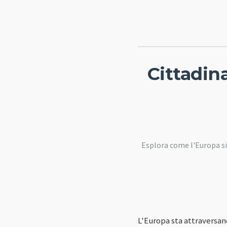
Cittadin
Esplora come l'Europa si 
L'Europa sta attraversan