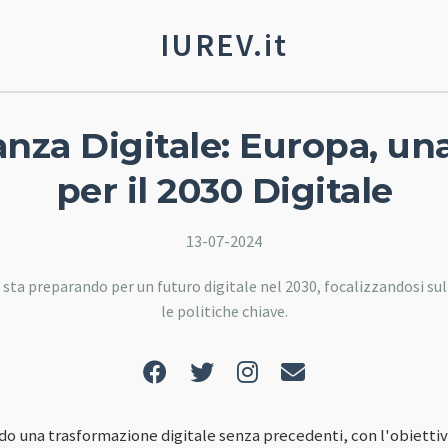
IUREV.it
anza Digitale: Europa, un
per il 2030 Digitale
13-07-2024
sta preparando per un futuro digitale nel 2030, focalizzandosi sul
le politiche chiave.
do una trasformazione digitale senza precedenti, con l'obiettiv