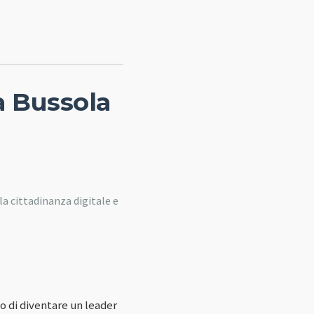
a Bussola
la cittadinanza digitale e
o di diventare un leader