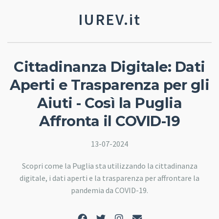
IUREV.it
Cittadinanza Digitale: Dati
Aperti e Trasparenza per gli
Aiuti - Così la Puglia
Affronta il COVID-19
13-07-2024
Scopri come la Puglia sta utilizzando la cittadinanza
digitale, i dati aperti e la trasparenza per affrontare la
pandemia da COVID-19.