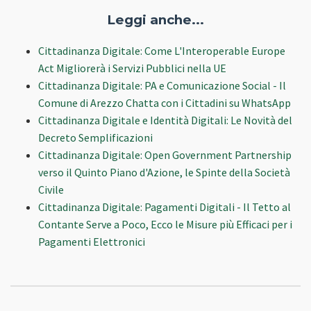
Leggi anche...
Cittadinanza Digitale: Come L'Interoperable Europe
Act Migliorerà i Servizi Pubblici nella UE
Cittadinanza Digitale: PA e Comunicazione Social - Il
Comune di Arezzo Chatta con i Cittadini su WhatsApp
Cittadinanza Digitale e Identità Digitali: Le Novità del
Decreto Semplificazioni
Cittadinanza Digitale: Open Government Partnership
verso il Quinto Piano d'Azione, le Spinte della Società
Civile
Cittadinanza Digitale: Pagamenti Digitali - Il Tetto al
Contante Serve a Poco, Ecco le Misure più Efficaci per i
Pagamenti Elettronici