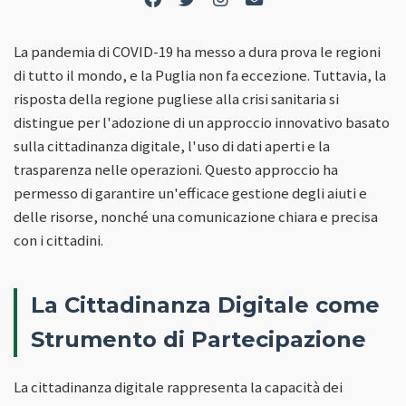
La pandemia di COVID-19 ha messo a dura prova le regioni
di tutto il mondo, e la Puglia non fa eccezione. Tuttavia, la
risposta della regione pugliese alla crisi sanitaria si
distingue per l'adozione di un approccio innovativo basato
sulla cittadinanza digitale, l'uso di dati aperti e la
trasparenza nelle operazioni. Questo approccio ha
permesso di garantire un'efficace gestione degli aiuti e
delle risorse, nonché una comunicazione chiara e precisa
con i cittadini.
La Cittadinanza Digitale come
Strumento di Partecipazione
La cittadinanza digitale rappresenta la capacità dei