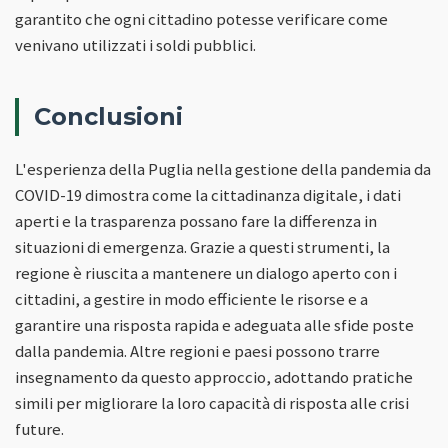
garantito che ogni cittadino potesse verificare come
venivano utilizzati i soldi pubblici.
Conclusioni
L'esperienza della Puglia nella gestione della pandemia da
COVID-19 dimostra come la cittadinanza digitale, i dati
aperti e la trasparenza possano fare la differenza in
situazioni di emergenza. Grazie a questi strumenti, la
regione è riuscita a mantenere un dialogo aperto con i
cittadini, a gestire in modo efficiente le risorse e a
garantire una risposta rapida e adeguata alle sfide poste
dalla pandemia. Altre regioni e paesi possono trarre
insegnamento da questo approccio, adottando pratiche
simili per migliorare la loro capacità di risposta alle crisi
future.