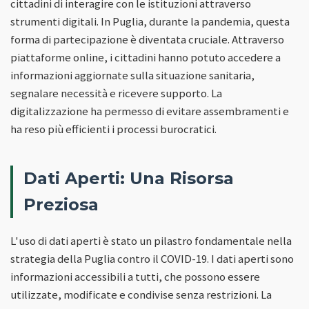
cittadini di interagire con le istituzioni attraverso
strumenti digitali. In Puglia, durante la pandemia, questa
forma di partecipazione è diventata cruciale. Attraverso
piattaforme online, i cittadini hanno potuto accedere a
informazioni aggiornate sulla situazione sanitaria,
segnalare necessità e ricevere supporto. La
digitalizzazione ha permesso di evitare assembramenti e
ha reso più efficienti i processi burocratici.
Dati Aperti: Una Risorsa
Preziosa
L'uso di dati aperti è stato un pilastro fondamentale nella
strategia della Puglia contro il COVID-19. I dati aperti sono
informazioni accessibili a tutti, che possono essere
utilizzate, modificate e condivise senza restrizioni. La