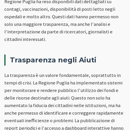
Regione Puglia ha reso disponibili dati dettagliati su
contagi, vaccinazioni, disponibilità di posti letto negli
ospedali e molto altro. Questi dati hanno permesso non
solo una maggiore trasparenza, ma anche l'analisi e
l'interpretazione da parte di ricercatori, giornalisti e
cittadini interessati.
Trasparenza negli Aiuti
La trasparenza è un valore fondamentale, soprattutto in
tempi di crisi. La Regione Puglia ha implementato sistemi
per monitorare e rendere pubblico l'utilizzo dei fondi e
delle risorse destinate agli aiuti. Questo non solo ha
aumentato la fiducia dei cittadini nelle istituzioni, ma ha
anche permesso di identificare e correggere rapidamente
eventuali inefficienze o problemi. La pubblicazione di
report periodici e l'accesso a dashboard interattive hanno