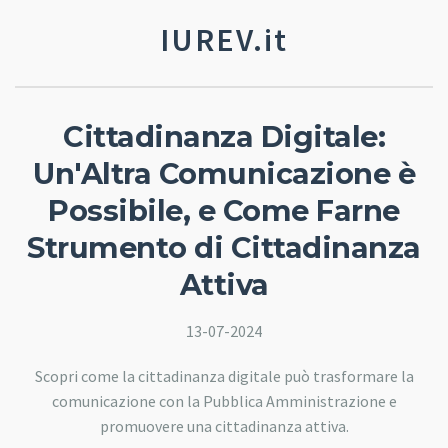
IUREV.it
Cittadinanza Digitale:
Un'Altra Comunicazione è
Possibile, e Come Farne
Strumento di Cittadinanza
Attiva
13-07-2024
Scopri come la cittadinanza digitale può trasformare la
comunicazione con la Pubblica Amministrazione e
promuovere una cittadinanza attiva.