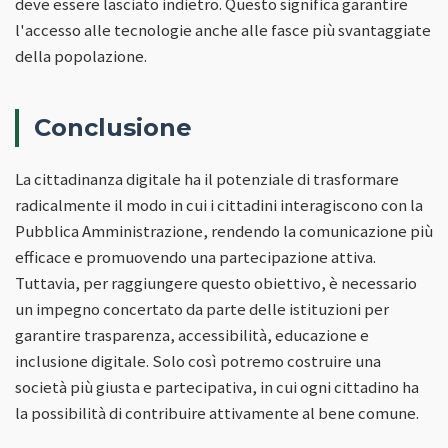
deve essere lasciato indietro. Questo significa garantire
l'accesso alle tecnologie anche alle fasce più svantaggiate
della popolazione.
Conclusione
La cittadinanza digitale ha il potenziale di trasformare
radicalmente il modo in cui i cittadini interagiscono con la
Pubblica Amministrazione, rendendo la comunicazione più
efficace e promuovendo una partecipazione attiva.
Tuttavia, per raggiungere questo obiettivo, è necessario
un impegno concertato da parte delle istituzioni per
garantire trasparenza, accessibilità, educazione e
inclusione digitale. Solo così potremo costruire una
società più giusta e partecipativa, in cui ogni cittadino ha
la possibilità di contribuire attivamente al bene comune.