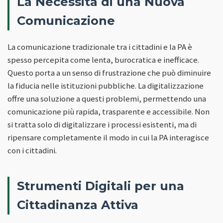
La Necessità di una Nuova
Comunicazione
La comunicazione tradizionale tra i cittadini e la PA è
spesso percepita come lenta, burocratica e inefficace.
Questo porta a un senso di frustrazione che può diminuire
la fiducia nelle istituzioni pubbliche. La digitalizzazione
offre una soluzione a questi problemi, permettendo una
comunicazione più rapida, trasparente e accessibile. Non
si tratta solo di digitalizzare i processi esistenti, ma di
ripensare completamente il modo in cui la PA interagisce
con i cittadini.
Strumenti Digitali per una
Cittadinanza Attiva