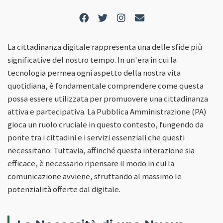
La cittadinanza digitale rappresenta una delle sfide più
significative del nostro tempo. In un'era in cui la
tecnologia permea ogni aspetto della nostra vita
quotidiana, è fondamentale comprendere come questa
possa essere utilizzata per promuovere una cittadinanza
attiva e partecipativa. La Pubblica Amministrazione (PA)
gioca un ruolo cruciale in questo contesto, fungendo da
ponte tra i cittadini e i servizi essenziali che questi
necessitano. Tuttavia, affinché questa interazione sia
efficace, è necessario ripensare il modo in cui la
comunicazione avviene, sfruttando al massimo le
potenzialità offerte dal digitale.