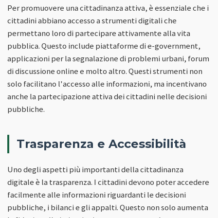
Per promuovere una cittadinanza attiva, è essenziale che i
cittadini abbiano accesso a strumenti digitali che
permettano loro di partecipare attivamente alla vita
pubblica. Questo include piattaforme di e-government,
applicazioni per la segnalazione di problemi urbani, forum
di discussione online e molto altro. Questi strumenti non
solo facilitano l'accesso alle informazioni, ma incentivano
anche la partecipazione attiva dei cittadini nelle decisioni
pubbliche.
Trasparenza e Accessibilità
Uno degli aspetti più importanti della cittadinanza
digitale è la trasparenza. I cittadini devono poter accedere
facilmente alle informazioni riguardanti le decisioni
pubbliche, i bilanci e gli appalti. Questo non solo aumenta