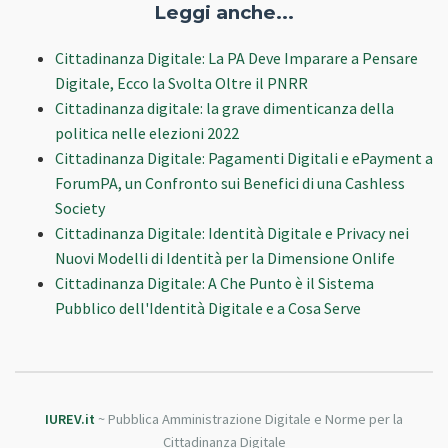
Leggi anche...
Cittadinanza Digitale: La PA Deve Imparare a Pensare
Digitale, Ecco la Svolta Oltre il PNRR
Cittadinanza digitale: la grave dimenticanza della
politica nelle elezioni 2022
Cittadinanza Digitale: Pagamenti Digitali e ePayment a
ForumPA, un Confronto sui Benefici di una Cashless
Society
Cittadinanza Digitale: Identità Digitale e Privacy nei
Nuovi Modelli di Identità per la Dimensione Onlife
Cittadinanza Digitale: A Che Punto è il Sistema
Pubblico dell'Identità Digitale e a Cosa Serve
IUREV.it
~ Pubblica Amministrazione Digitale e Norme per la
Cittadinanza Digitale