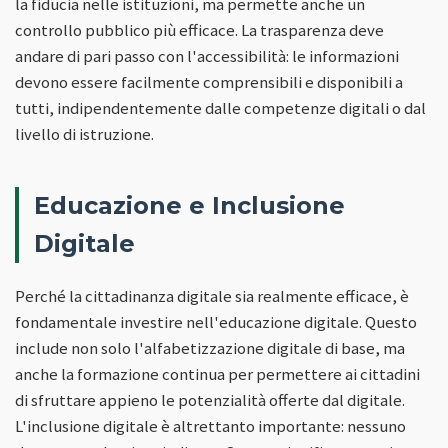
la fiducia nelle istituzioni, ma permette anche un
controllo pubblico più efficace. La trasparenza deve
andare di pari passo con l'accessibilità: le informazioni
devono essere facilmente comprensibili e disponibili a
tutti, indipendentemente dalle competenze digitali o dal
livello di istruzione.
Educazione e Inclusione
Digitale
Perché la cittadinanza digitale sia realmente efficace, è
fondamentale investire nell'educazione digitale. Questo
include non solo l'alfabetizzazione digitale di base, ma
anche la formazione continua per permettere ai cittadini
di sfruttare appieno le potenzialità offerte dal digitale.
L'inclusione digitale è altrettanto importante: nessuno