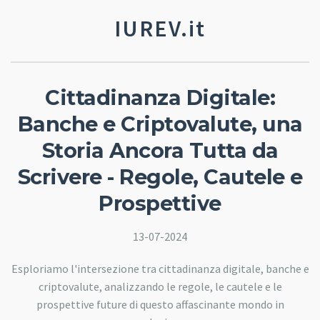
IUREV.it
Cittadinanza Digitale:
Banche e Criptovalute, una
Storia Ancora Tutta da
Scrivere - Regole, Cautele e
Prospettive
13-07-2024
Esploriamo l'intersezione tra cittadinanza digitale, banche e
criptovalute, analizzando le regole, le cautele e le
prospettive future di questo affascinante mondo in