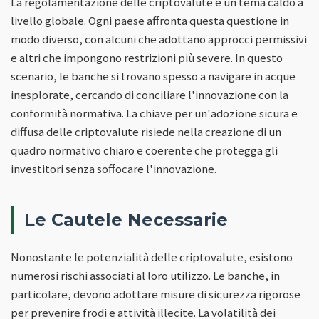
La regolamentazione delle criptovalute è un tema caldo a
livello globale. Ogni paese affronta questa questione in
modo diverso, con alcuni che adottano approcci permissivi
e altri che impongono restrizioni più severe. In questo
scenario, le banche si trovano spesso a navigare in acque
inesplorate, cercando di conciliare l'innovazione con la
conformità normativa. La chiave per un'adozione sicura e
diffusa delle criptovalute risiede nella creazione di un
quadro normativo chiaro e coerente che protegga gli
investitori senza soffocare l'innovazione.
Le Cautele Necessarie
Nonostante le potenzialità delle criptovalute, esistono
numerosi rischi associati al loro utilizzo. Le banche, in
particolare, devono adottare misure di sicurezza rigorose
per prevenire frodi e attività illecite. La volatilità dei