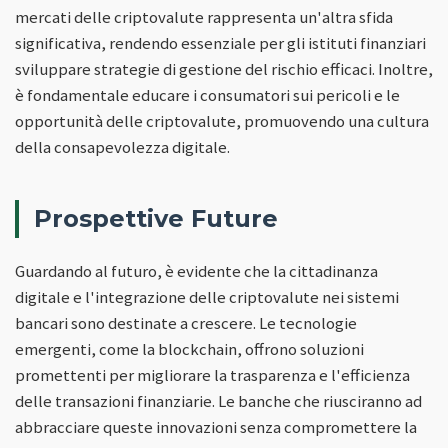
mercati delle criptovalute rappresenta un'altra sfida
significativa, rendendo essenziale per gli istituti finanziari
sviluppare strategie di gestione del rischio efficaci. Inoltre,
è fondamentale educare i consumatori sui pericoli e le
opportunità delle criptovalute, promuovendo una cultura
della consapevolezza digitale.
Prospettive Future
Guardando al futuro, è evidente che la cittadinanza
digitale e l'integrazione delle criptovalute nei sistemi
bancari sono destinate a crescere. Le tecnologie
emergenti, come la blockchain, offrono soluzioni
promettenti per migliorare la trasparenza e l'efficienza
delle transazioni finanziarie. Le banche che riusciranno ad
abbracciare queste innovazioni senza compromettere la