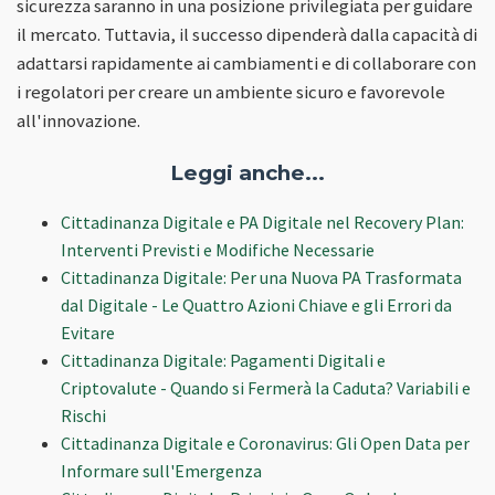
sicurezza saranno in una posizione privilegiata per guidare
il mercato. Tuttavia, il successo dipenderà dalla capacità di
adattarsi rapidamente ai cambiamenti e di collaborare con
i regolatori per creare un ambiente sicuro e favorevole
all'innovazione.
Leggi anche...
Cittadinanza Digitale e PA Digitale nel Recovery Plan:
Interventi Previsti e Modifiche Necessarie
Cittadinanza Digitale: Per una Nuova PA Trasformata
dal Digitale - Le Quattro Azioni Chiave e gli Errori da
Evitare
Cittadinanza Digitale: Pagamenti Digitali e
Criptovalute - Quando si Fermerà la Caduta? Variabili e
Rischi
Cittadinanza Digitale e Coronavirus: Gli Open Data per
Informare sull'Emergenza