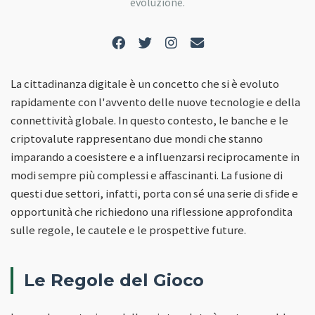
evoluzione.
La cittadinanza digitale è un concetto che si è evoluto
rapidamente con l'avvento delle nuove tecnologie e della
connettività globale. In questo contesto, le banche e le
criptovalute rappresentano due mondi che stanno
imparando a coesistere e a influenzarsi reciprocamente in
modi sempre più complessi e affascinanti. La fusione di
questi due settori, infatti, porta con sé una serie di sfide e
opportunità che richiedono una riflessione approfondita
sulle regole, le cautele e le prospettive future.
Le Regole del Gioco