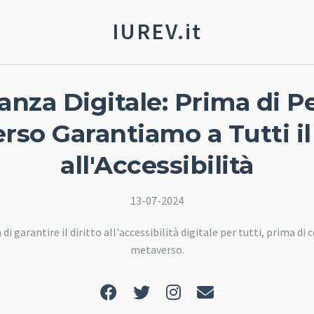
IUREV.it
anza Digitale: Prima di P
rso Garantiamo a Tutti il 
all'Accessibilità
13-07-2024
 garantire il diritto all'accessibilità digitale per tutti, prima di 
metaverso.