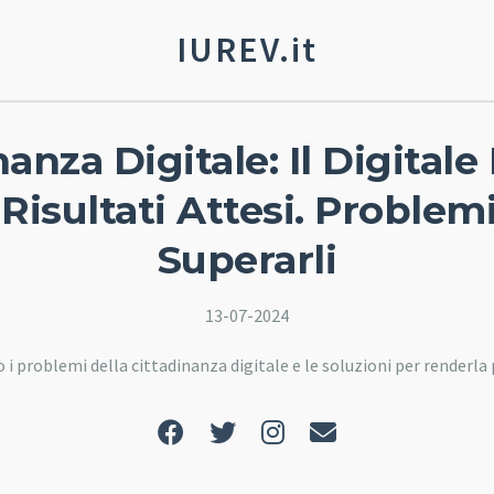
IUREV.it
nanza Digitale: Il Digitale
Risultati Attesi. Proble
Superarli
13-07-2024
i problemi della cittadinanza digitale e le soluzioni per renderla p