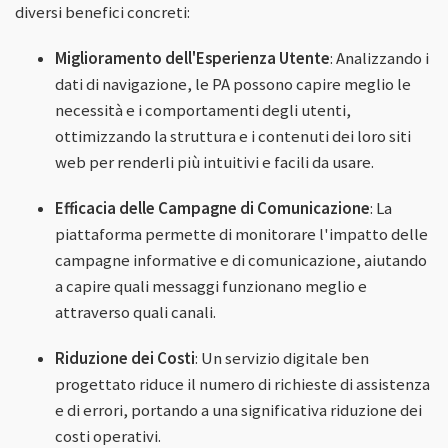
diversi benefici concreti:
Miglioramento dell'Esperienza Utente
: Analizzando i
dati di navigazione, le PA possono capire meglio le
necessità e i comportamenti degli utenti,
ottimizzando la struttura e i contenuti dei loro siti
web per renderli più intuitivi e facili da usare.
Efficacia delle Campagne di Comunicazione
: La
piattaforma permette di monitorare l'impatto delle
campagne informative e di comunicazione, aiutando
a capire quali messaggi funzionano meglio e
attraverso quali canali.
Riduzione dei Costi
: Un servizio digitale ben
progettato riduce il numero di richieste di assistenza
e di errori, portando a una significativa riduzione dei
costi operativi.