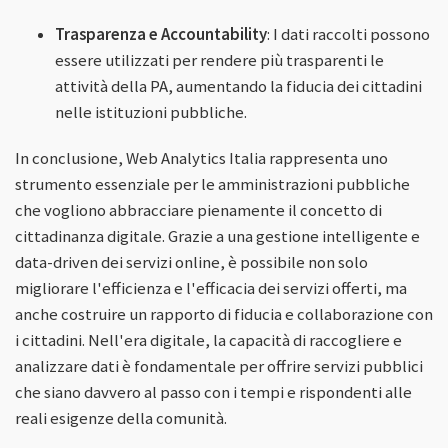
Trasparenza e Accountability
: I dati raccolti possono
essere utilizzati per rendere più trasparenti le
attività della PA, aumentando la fiducia dei cittadini
nelle istituzioni pubbliche.
In conclusione, Web Analytics Italia rappresenta uno
strumento essenziale per le amministrazioni pubbliche
che vogliono abbracciare pienamente il concetto di
cittadinanza digitale. Grazie a una gestione intelligente e
data-driven dei servizi online, è possibile non solo
migliorare l'efficienza e l'efficacia dei servizi offerti, ma
anche costruire un rapporto di fiducia e collaborazione con
i cittadini. Nell'era digitale, la capacità di raccogliere e
analizzare dati è fondamentale per offrire servizi pubblici
che siano davvero al passo con i tempi e rispondenti alle
reali esigenze della comunità.