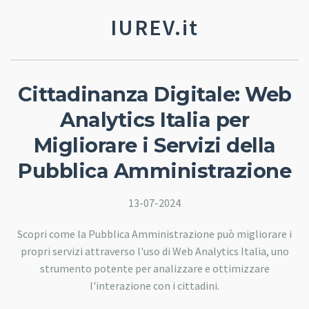
IUREV.it
Cittadinanza Digitale: Web
Analytics Italia per
Migliorare i Servizi della
Pubblica Amministrazione
13-07-2024
Scopri come la Pubblica Amministrazione può migliorare i
propri servizi attraverso l'uso di Web Analytics Italia, uno
strumento potente per analizzare e ottimizzare
l'interazione con i cittadini.