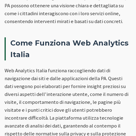
PA possono ottenere una visione chiara e dettagliata su
come i cittadini interagiscono con i loro servizi online,
consentendo interventi mirati e basati su dati concreti.
Come Funziona Web Analytics
Italia
Web Analytics Italia funziona raccogliendo dati di
navigazione dai siti e dalle applicazioni della PA. Questi
dati vengono poi elaborati per fornire insight preziosi su
diversi aspetti dell'interazione utente, come il numero di
visite, il comportamento di navigazione, le pagine più
visitate e i punti critici dove gli utenti potrebbero
incontrare difficoltà. La piattaforma utilizza tecnologie
avanzate di analisi dei dati, garantendo al contempo il
rispetto delle normative sulla privacy e sulla protezione