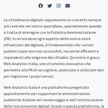
La cittadinanza digitale rappresenta un concetto sempre
più centrale nel nostro quotidiano, specialmente quando
si tratta di interagire con la Pubblica Amministrazione
(PA). In un'era dove ogni aspetto della nostra vita è
influenzato dal digitale, è fondamentale che i servizi
pubblici siano non solo accessibili, ma anche efficienti e
rispondenti alle esigenze dei cittadini. Qui entra in gioco
Web Analytics Italia, uno strumento innovativo che
permette alla PA di raccogliere, analizzare e utilizzare dati
per migliorare i propri servizi.
Web Analytics Italia è una piattaforma progettata
appositamente per supportare le amministrazioni
pubbliche italiane nel monitoraggio e nell'ottimizzazione
delle loro presenze digitali. Grazie a questa piattaforma, le