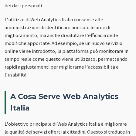
dei dati personali.
L'utilizzo di Web Analytics Italia consente alle
amministrazioni di identificare non solo le aree di
miglioramento, ma anche di valutare l'efficacia delle
modifiche apportate. Ad esempio, se un nuovo servizio
online viene introdotto, la piattaforma può monitorare in
tempo reale come questo viene utilizzato, permettendo
rapidi aggiustamenti per migliorarne l'accessibilità e
l'usabilità.
A Cosa Serve Web Analytics
Italia
L'obiettivo principale di Web Analytics Italia è migliorare
la qualità dei servizi offerti ai cittadini. Questo si traduce in