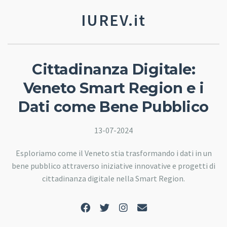
IUREV.it
Cittadinanza Digitale:
Veneto Smart Region e i
Dati come Bene Pubblico
13-07-2024
Esploriamo come il Veneto stia trasformando i dati in un
bene pubblico attraverso iniziative innovative e progetti di
cittadinanza digitale nella Smart Region.