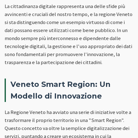
La cittadinanza digitale rappresenta una delle sfide più
avvincenti e cruciali del nostro tempo, e la regione Veneto
si sta distinguendo come un esempio virtuoso di come i
dati possano essere utilizzati come bene pubblico. In un
mondo sempre più interconnesso e dipendente dalle
tecnologie digitali, la gestione e l'uso appropriato dei dati
sono fondamentali per promuovere l'innovazione, la
trasparenza e la partecipazione dei cittadini.
Veneto Smart Region: Un
Modello di Innovazione
La Regione Veneto ha avviato una serie di iniziative volte a
trasformare il proprio territorio in una "Smart Region".
Questo concetto va oltre la semplice digitalizzazione dei
servizi, puntando a creare un ecosistema in cui la