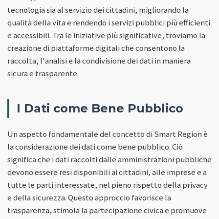
tecnologia sia al servizio dei cittadini, migliorando la
qualità della vita e rendendo i servizi pubblici più efficienti
e accessibili. Tra le iniziative più significative, troviamo la
creazione di piattaforme digitali che consentono la
raccolta, l'analisi e la condivisione dei dati in maniera
sicura e trasparente.
I Dati come Bene Pubblico
Un aspetto fondamentale del concetto di Smart Region è
la considerazione dei dati come bene pubblico. Ciò
significa che i dati raccolti dalle amministrazioni pubbliche
devono essere resi disponibili ai cittadini, alle imprese e a
tutte le parti interessate, nel pieno rispetto della privacy
e della sicurezza. Questo approccio favorisce la
trasparenza, stimola la partecipazione civica e promuove