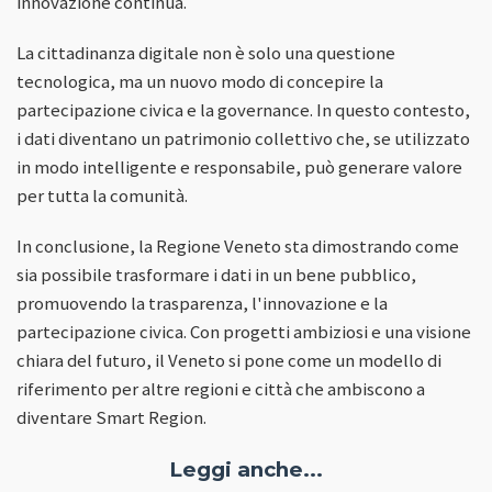
innovazione continua.
La cittadinanza digitale non è solo una questione
tecnologica, ma un nuovo modo di concepire la
partecipazione civica e la governance. In questo contesto,
i dati diventano un patrimonio collettivo che, se utilizzato
in modo intelligente e responsabile, può generare valore
per tutta la comunità.
In conclusione, la Regione Veneto sta dimostrando come
sia possibile trasformare i dati in un bene pubblico,
promuovendo la trasparenza, l'innovazione e la
partecipazione civica. Con progetti ambiziosi e una visione
chiara del futuro, il Veneto si pone come un modello di
riferimento per altre regioni e città che ambiscono a
diventare Smart Region.
Leggi anche...