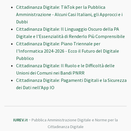
Cittadinanza Digitale: TikTok per la Pubblica
Amministrazione - Alcuni Casi Italiani, gli Approcci e i
Dubbi
Cittadinanza Digitale: Il Linguaggio Oscuro della PA
Digitale e l'Essenzialità di Renderlo Più Comprensibile
Cittadinanza Digitale: Piano Triennale per
l'Informatica 2024-2026 - Ecco il Futuro del Digitale
Pubblico
Cittadinanza Digitale: Il Ruolo e le Difficoltà delle
Unioni dei Comuni nei Bandi PNRR
Cittadinanza Digitale: Pagamenti Digitali e la Sicurezza
dei Dati nell'App IO
IUREV.it
~ Pubblica Amministrazione Digitale e Norme per la
Cittadinanza Digitale