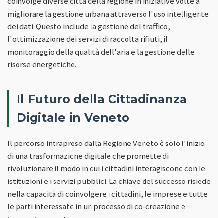
coinvolge diverse città della regione in iniziative volte a
migliorare la gestione urbana attraverso l'uso intelligente
dei dati. Questo include la gestione del traffico,
l'ottimizzazione dei servizi di raccolta rifiuti, il
monitoraggio della qualità dell'aria e la gestione delle
risorse energetiche.
Il Futuro della Cittadinanza
Digitale in Veneto
Il percorso intrapreso dalla Regione Veneto è solo l'inizio
di una trasformazione digitale che promette di
rivoluzionare il modo in cui i cittadini interagiscono con le
istituzioni e i servizi pubblici. La chiave del successo risiede
nella capacità di coinvolgere i cittadini, le imprese e tutte
le parti interessate in un processo di co-creazione e