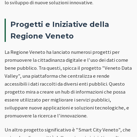
lo sviluppo di nuove soluzioni innovative.
Progetti e Iniziative della
Regione Veneto
La Regione Veneto ha lanciato numerosi progetti per
promuovere la cittadinanza digitale e l'uso dei dati come
bene pubblico. Tra questi, spicca il progetto "Veneto Data
Valley", una piattaforma che centralizza e rende
accessibili i dati raccolti da diversi enti pubblici. Questo
progetto mira a creare un hub di informazioni che possa
essere utilizzato per migliorare i servizi pubblici,
sviluppare nuove applicazioni e soluzioni tecnologiche, e
promuovere la ricerca e l'innovazione.
Un altro progetto significativo è "Smart City Veneto", che