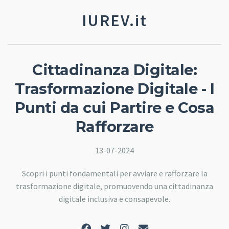
IUREV.it
Cittadinanza Digitale:
Trasformazione Digitale - I
Punti da cui Partire e Cosa
Rafforzare
13-07-2024
Scopri i punti fondamentali per avviare e rafforzare la
trasformazione digitale, promuovendo una cittadinanza
digitale inclusiva e consapevole.