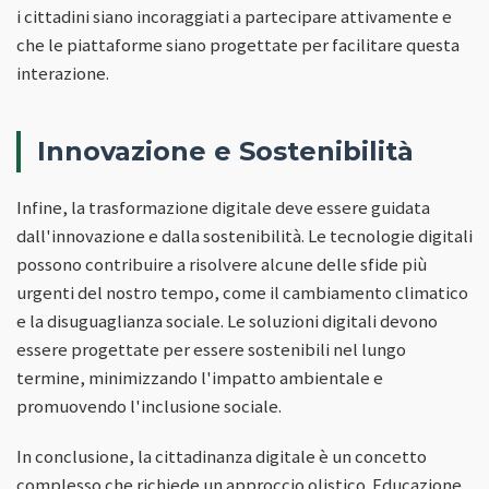
i cittadini siano incoraggiati a partecipare attivamente e
che le piattaforme siano progettate per facilitare questa
interazione.
Innovazione e Sostenibilità
Infine, la trasformazione digitale deve essere guidata
dall'innovazione e dalla sostenibilità. Le tecnologie digitali
possono contribuire a risolvere alcune delle sfide più
urgenti del nostro tempo, come il cambiamento climatico
e la disuguaglianza sociale. Le soluzioni digitali devono
essere progettate per essere sostenibili nel lungo
termine, minimizzando l'impatto ambientale e
promuovendo l'inclusione sociale.
In conclusione, la cittadinanza digitale è un concetto
complesso che richiede un approccio olistico. Educazione