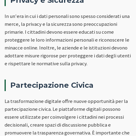
Privacy e Sicurezza
In un'era in cui i dati personali sono spesso considerati una
merce, la privacy e la sicurezza sono preoccupazioni
primarie. I cittadini devono essere educati su come
proteggere le loro informazioni personali e riconoscere le
minacce online. Inoltre, le aziende e le istituzioni devono
adottare misure rigorose per proteggere i dati degli utenti
e rispettare le normative sulla privacy.
Partecipazione Civica
La trasformazione digitale offre nuove opportunità per la
partecipazione civica. Le piattaforme digitali possono
essere utilizzate per coinvolgere i cittadini nei processi
decisionali, creare spazi di discussione pubblica e
promuovere la trasparenza governativa. È importante che