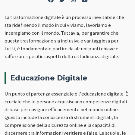
La trasformazione digitale è un processo inevitabile che
sta ridefinendo il modo in cui viviamo, lavoriamo e
interagiamo con il mondo. Tuttavia, per garantire che
questa trasformazione sia inclusiva e vantaggiosa per
tutti, è fondamentale partire da alcuni punti chiave e
rafforzare specifici aspetti della cittadinanza digitale.
Educazione Digitale
Un punto di partenza essenziale è l'educazione digitale. È
cruciale che le persone acquisiscano competenze digitali
di base per navigare efficacemente nel mondo online.
Questo include la conoscenza di strumenti digitali, la
comprensione della sicurezza online e la capacità di
discernere tra informazioni veritiere e false. Le scuole, le