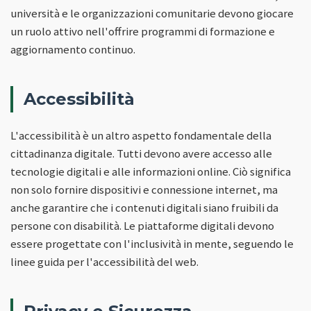
università e le organizzazioni comunitarie devono giocare
un ruolo attivo nell'offrire programmi di formazione e
aggiornamento continuo.
Accessibilità
L'accessibilità è un altro aspetto fondamentale della
cittadinanza digitale. Tutti devono avere accesso alle
tecnologie digitali e alle informazioni online. Ciò significa
non solo fornire dispositivi e connessione internet, ma
anche garantire che i contenuti digitali siano fruibili da
persone con disabilità. Le piattaforme digitali devono
essere progettate con l'inclusività in mente, seguendo le
linee guida per l'accessibilità del web.