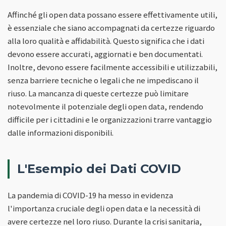
Affinché gli open data possano essere effettivamente utili,
è essenziale che siano accompagnati da certezze riguardo
alla loro qualità e affidabilità. Questo significa che i dati
devono essere accurati, aggiornati e ben documentati.
Inoltre, devono essere facilmente accessibili e utilizzabili,
senza barriere tecniche o legali che ne impediscano il
riuso. La mancanza di queste certezze può limitare
notevolmente il potenziale degli open data, rendendo
difficile per i cittadini e le organizzazioni trarre vantaggio
dalle informazioni disponibili.
L'Esempio dei Dati COVID
La pandemia di COVID-19 ha messo in evidenza
l'importanza cruciale degli open data e la necessità di
avere certezze nel loro riuso. Durante la crisi sanitaria,