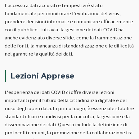
l'accesso a dati accurati e tempestivi è stato
fondamentale per monitorare l'evoluzione del virus,
prendere decisioni informate e comunicare efficacemente
con il pubblico. Tuttavia, la gestione dei dati COVID ha
anche evidenziato diverse sfide, come la frammentazione
delle fonti, la mancanza di standardizzazione e le difficoltà
nel garantire la qualità dei dati.
Lezioni Apprese
L'esperienza dei dati COVID ci offre diverse lezioni
importanti per il futuro della cittadinanza digitale e del
riuso degli open data. In primo luogo, è essenziale stabilire
standard chiari e condivisi per la raccolta, la gestione e la
disseminazione dei dati. Questo include la definizione di
protocolli comuni, la promozione della collaborazione tra