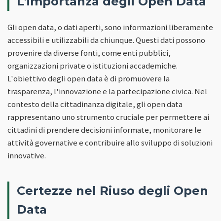
L'importanza degli Open Data
Gli open data, o dati aperti, sono informazioni liberamente
accessibili e utilizzabili da chiunque. Questi dati possono
provenire da diverse fonti, come enti pubblici,
organizzazioni private o istituzioni accademiche.
L'obiettivo degli open data è di promuovere la
trasparenza, l'innovazione e la partecipazione civica. Nel
contesto della cittadinanza digitale, gli open data
rappresentano uno strumento cruciale per permettere ai
cittadini di prendere decisioni informate, monitorare le
attività governative e contribuire allo sviluppo di soluzioni
innovative.
Certezze nel Riuso degli Open
Data