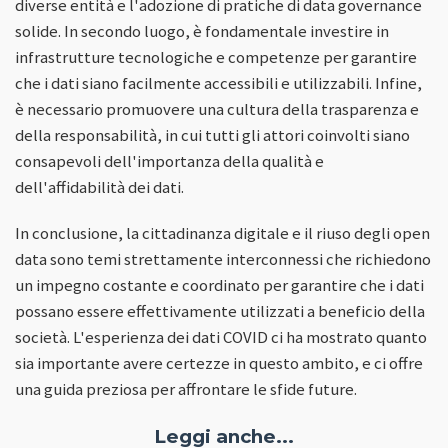
diverse entità e l'adozione di pratiche di data governance
solide. In secondo luogo, è fondamentale investire in
infrastrutture tecnologiche e competenze per garantire
che i dati siano facilmente accessibili e utilizzabili. Infine,
è necessario promuovere una cultura della trasparenza e
della responsabilità, in cui tutti gli attori coinvolti siano
consapevoli dell'importanza della qualità e
dell'affidabilità dei dati.
In conclusione, la cittadinanza digitale e il riuso degli open
data sono temi strettamente interconnessi che richiedono
un impegno costante e coordinato per garantire che i dati
possano essere effettivamente utilizzati a beneficio della
società. L'esperienza dei dati COVID ci ha mostrato quanto
sia importante avere certezze in questo ambito, e ci offre
una guida preziosa per affrontare le sfide future.
Leggi anche...