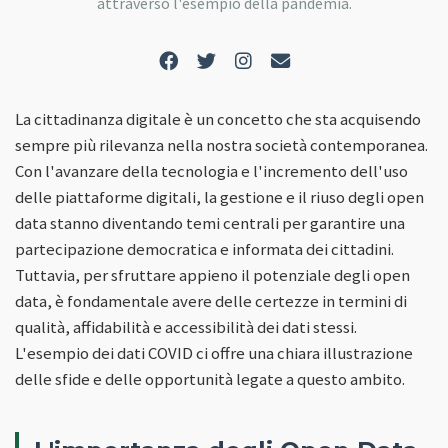
attraverso l'esempio della pandemia.
La cittadinanza digitale è un concetto che sta acquisendo
sempre più rilevanza nella nostra società contemporanea.
Con l'avanzare della tecnologia e l'incremento dell'uso
delle piattaforme digitali, la gestione e il riuso degli open
data stanno diventando temi centrali per garantire una
partecipazione democratica e informata dei cittadini.
Tuttavia, per sfruttare appieno il potenziale degli open
data, è fondamentale avere delle certezze in termini di
qualità, affidabilità e accessibilità dei dati stessi.
L'esempio dei dati COVID ci offre una chiara illustrazione
delle sfide e delle opportunità legate a questo ambito.