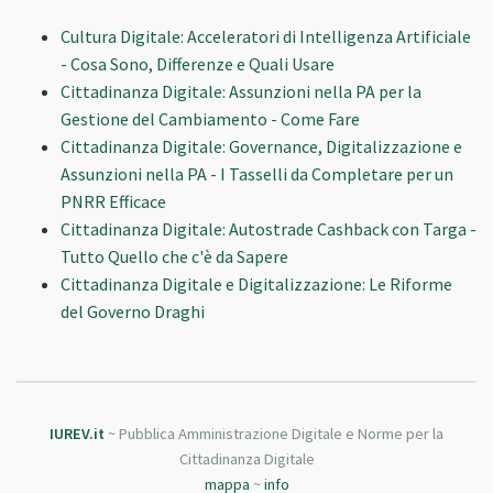
Cultura Digitale: Acceleratori di Intelligenza Artificiale
- Cosa Sono, Differenze e Quali Usare
Cittadinanza Digitale: Assunzioni nella PA per la
Gestione del Cambiamento - Come Fare
Cittadinanza Digitale: Governance, Digitalizzazione e
Assunzioni nella PA - I Tasselli da Completare per un
PNRR Efficace
Cittadinanza Digitale: Autostrade Cashback con Targa -
Tutto Quello che c'è da Sapere
Cittadinanza Digitale e Digitalizzazione: Le Riforme
del Governo Draghi
IUREV.it
~ Pubblica Amministrazione Digitale e Norme per la
Cittadinanza Digitale
mappa
~
info