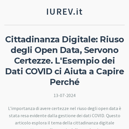
IUREV.it
Cittadinanza Digitale: Riuso
degli Open Data, Servono
Certezze. L'Esempio dei
Dati COVID ci Aiuta a Capire
Perché
13-07-2024
L'importanza di avere certezze nel riuso degli open data è
stata resa evidente dalla gestione dei dati COVID. Questo
articolo esplora il tema della cittadinanza digitale