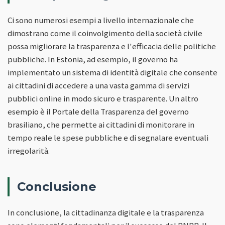
Ci sono numerosi esempi a livello internazionale che
dimostrano come il coinvolgimento della società civile
possa migliorare la trasparenza e l'efficacia delle politiche
pubbliche. In Estonia, ad esempio, il governo ha
implementato un sistema di identità digitale che consente
ai cittadini di accedere a una vasta gamma di servizi
pubblici online in modo sicuro e trasparente. Un altro
esempio è il Portale della Trasparenza del governo
brasiliano, che permette ai cittadini di monitorare in
tempo reale le spese pubbliche e di segnalare eventuali
irregolarità.
Conclusione
In conclusione, la cittadinanza digitale e la trasparenza