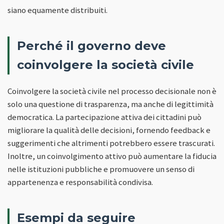
siano equamente distribuiti.
Perché il governo deve
coinvolgere la società civile
Coinvolgere la società civile nel processo decisionale non è
solo una questione di trasparenza, ma anche di legittimità
democratica. La partecipazione attiva dei cittadini può
migliorare la qualità delle decisioni, fornendo feedback e
suggerimenti che altrimenti potrebbero essere trascurati.
Inoltre, un coinvolgimento attivo può aumentare la fiducia
nelle istituzioni pubbliche e promuovere un senso di
appartenenza e responsabilità condivisa.
Esempi da seguire