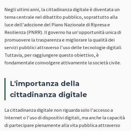
Negli ultimi anni, la cittadinanza digitale è diventata un
tema centrale nel dibattito pubblico, soprattutto alla
luce dell'adozione del Piano Nazionale di Ripresa e
Resilienza (PNRR). Il governo ha un'opportunità unica di
promuovere la trasparenza e migliorare la qualità dei
servizi pubblici attraverso l'uso delle tecnologie digitali.
Tuttavia, per raggiungere questo obiettivo, è
fondamentale coinvolgere attivamente la società civile.
L'importanza della
cittadinanza digitale
La cittadinanza digitale non riguarda solo l'accesso a
Internet o l'uso di dispositivi digitali, ma anche la capacità
di partecipare pienamente alla vita pubblica attraverso