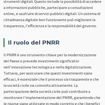
strumenti digitali. Questo include la possibilità di accedere
a informazioni pubbliche, partecipare a consultazioni
online, e usufruire di servizi pubblici digitali. Un sistema di
cittadinanza digitale ben funzionante può migliorare la
trasparenza, l'efficienza e la responsabilità del governo.
Il ruolo del PNRR
Il PNRR è uno strumento chiave per la modernizzazione
del Paese e prevede investimenti significativi
nell'innovazione tecnologica e nella digitalizzazione.
Tuttavia, per assicurare che questi investimenti siano
efficaci, è essenziale che il processo sia trasparente e che
la società civile sia coinvolta attivamente. La
partecipazione della società civile può contribuire a
monitorare l'implementazione del PNRR, garantendo che
le risorse siano utilizzate in modo corretto e che i benefici