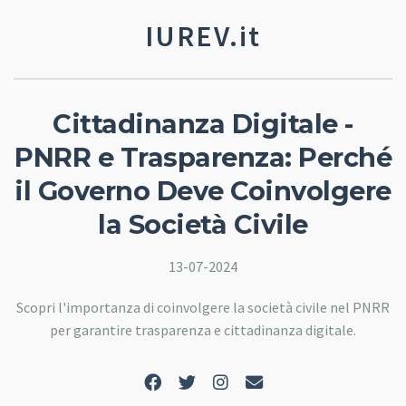
IUREV.it
Cittadinanza Digitale -
PNRR e Trasparenza: Perché
il Governo Deve Coinvolgere
la Società Civile
13-07-2024
Scopri l'importanza di coinvolgere la società civile nel PNRR
per garantire trasparenza e cittadinanza digitale.