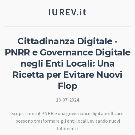
IUREV.it
Cittadinanza Digitale -
PNRR e Governance Digitale
negli Enti Locali: Una
Ricetta per Evitare Nuovi
Flop
13-07-2024
Scopri come il PNRR e una governance digitale efficace
possono trasformare gli enti locali, evitando nuovi
fallimenti.