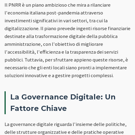
Il PNRR è un piano ambizioso che mira a rilanciare
l'economia italiana post-pandemia attraverso
investimenti significativi in vari settori, tra cui la
digitalizzazione. Il piano prevede ingenti risorse finanziarie
destinate alla trasformazione digitale della pubblica
amministrazione, con l'obiettivo di migliorare
l'accessibilità, l'efficienza e la trasparenza dei servizi
pubblici. Tuttavia, per sfruttare appieno queste risorse, è
necessario che gli enti locali siano pronti a implementare
soluzioni innovative e a gestire progetti complessi.
La Governance Digitale: Un
Fattore Chiave
La governance digitale riguarda l'insieme delle politiche,
delle strutture organizzative e delle pratiche operative