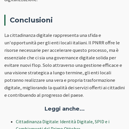
Conclusioni
La cittadinanza digitale rappresenta una sfida e
un'opportunità per gli enti locali italiani. Il PNRR offre le
risorse necessarie per accelerare questo processo, ma è
essenziale che ci sia una governance digitale solida per
evitare nuovi flop. Solo attraverso una gestione efficace e
una visione strategica a lungo termine, gli enti locali
potranno realizzare una vera e propria trasformazione
digitale, migliorando la qualità dei servizi offerti ai cittadini
e contribuendo al progresso del paese.
Leggi anche...
Cittadinanza Digitale: Identità Digitale, SPID e i
Cambiamenti dal Primo Ottobre