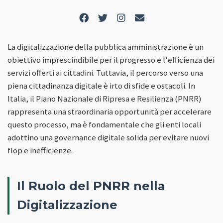
La digitalizzazione della pubblica amministrazione è un
obiettivo imprescindibile per il progresso e l'efficienza dei
servizi offerti ai cittadini. Tuttavia, il percorso verso una
piena cittadinanza digitale è irto di sfide e ostacoli. In
Italia, il Piano Nazionale di Ripresa e Resilienza (PNRR)
rappresenta una straordinaria opportunità per accelerare
questo processo, ma è fondamentale che gli enti locali
adottino una governance digitale solida per evitare nuovi
flop e inefficienze.
Il Ruolo del PNRR nella
Digitalizzazione