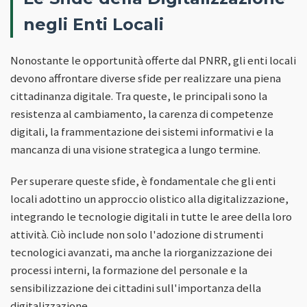
negli Enti Locali
Nonostante le opportunità offerte dal PNRR, gli enti locali
devono affrontare diverse sfide per realizzare una piena
cittadinanza digitale. Tra queste, le principali sono la
resistenza al cambiamento, la carenza di competenze
digitali, la frammentazione dei sistemi informativi e la
mancanza di una visione strategica a lungo termine.
Per superare queste sfide, è fondamentale che gli enti
locali adottino un approccio olistico alla digitalizzazione,
integrando le tecnologie digitali in tutte le aree della loro
attività. Ciò include non solo l'adozione di strumenti
tecnologici avanzati, ma anche la riorganizzazione dei
processi interni, la formazione del personale e la
sensibilizzazione dei cittadini sull'importanza della
digitalizzazione.