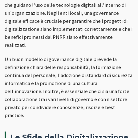
che guidano l'uso delle tecnologie digitali all'interno di
un'organizzazione. Negli enti locali, una governance
digitale efficace è cruciale per garantire che i progetti di
digitalizzazione siano implementati correttamente e che i
benefici promessi dal PNRR siano effettivamente
realizzati.
Un buon modello di governance digitale prevede la
definizione chiara delle responsabilità, la formazione
continua del personale, l'adozione di standard di sicurezza
informatica e la promozione di una cultura
dell'innovazione. Inoltre, è essenziale che ci sia una forte
collaborazione tra i vari livelli di governo e con il settore
privato per condividere conoscenze, risorse e best
practice.
Le Sfide della Digitalizzazione