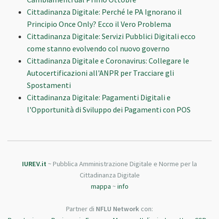
Cittadinanza Digitale: Perché le PA Ignorano il
Principio Once Only? Ecco il Vero Problema
Cittadinanza Digitale: Servizi Pubblici Digitali ecco
come stanno evolvendo col nuovo governo
Cittadinanza Digitale e Coronavirus: Collegare le
Autocertificazioni all'ANPR per Tracciare gli
Spostamenti
Cittadinanza Digitale: Pagamenti Digitali e
l'Opportunità di Sviluppo dei Pagamenti con POS
IUREV.it
~ Pubblica Amministrazione Digitale e Norme per la
Cittadinanza Digitale
mappa
~
info
Partner di
NFLU Network
con: