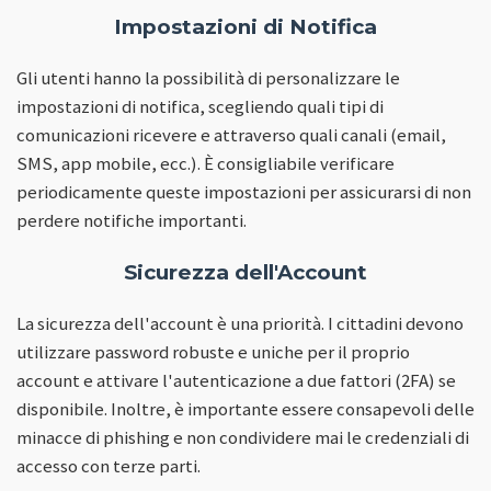
Impostazioni di Notifica
Gli utenti hanno la possibilità di personalizzare le
impostazioni di notifica, scegliendo quali tipi di
comunicazioni ricevere e attraverso quali canali (email,
SMS, app mobile, ecc.). È consigliabile verificare
periodicamente queste impostazioni per assicurarsi di non
perdere notifiche importanti.
Sicurezza dell'Account
La sicurezza dell'account è una priorità. I cittadini devono
utilizzare password robuste e uniche per il proprio
account e attivare l'autenticazione a due fattori (2FA) se
disponibile. Inoltre, è importante essere consapevoli delle
minacce di phishing e non condividere mai le credenziali di
accesso con terze parti.