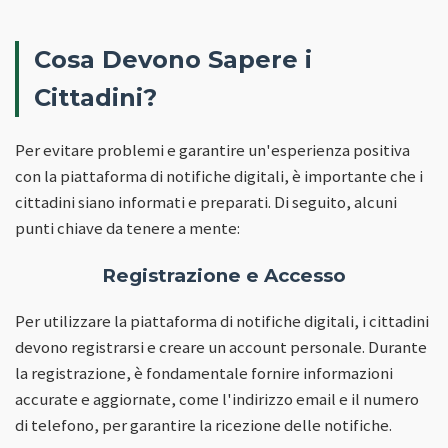
Cosa Devono Sapere i
Cittadini?
Per evitare problemi e garantire un'esperienza positiva
con la piattaforma di notifiche digitali, è importante che i
cittadini siano informati e preparati. Di seguito, alcuni
punti chiave da tenere a mente:
Registrazione e Accesso
Per utilizzare la piattaforma di notifiche digitali, i cittadini
devono registrarsi e creare un account personale. Durante
la registrazione, è fondamentale fornire informazioni
accurate e aggiornate, come l'indirizzo email e il numero
di telefono, per garantire la ricezione delle notifiche.