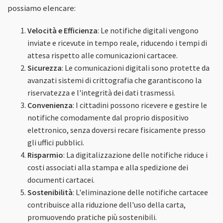
possiamo elencare:
Velocità e Efficienza
: Le notifiche digitali vengono
inviate e ricevute in tempo reale, riducendo i tempi di
attesa rispetto alle comunicazioni cartacee.
Sicurezza
: Le comunicazioni digitali sono protette da
avanzati sistemi di crittografia che garantiscono la
riservatezza e l'integrità dei dati trasmessi.
Convenienza
: I cittadini possono ricevere e gestire le
notifiche comodamente dal proprio dispositivo
elettronico, senza doversi recare fisicamente presso
gli uffici pubblici.
Risparmio
: La digitalizzazione delle notifiche riduce i
costi associati alla stampa e alla spedizione dei
documenti cartacei.
Sostenibilità
: L'eliminazione delle notifiche cartacee
contribuisce alla riduzione dell'uso della carta,
promuovendo pratiche più sostenibili.