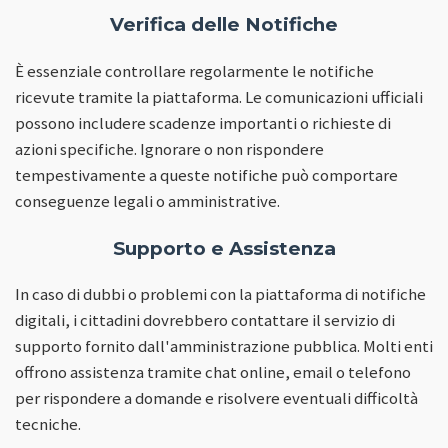
Verifica delle Notifiche
È essenziale controllare regolarmente le notifiche
ricevute tramite la piattaforma. Le comunicazioni ufficiali
possono includere scadenze importanti o richieste di
azioni specifiche. Ignorare o non rispondere
tempestivamente a queste notifiche può comportare
conseguenze legali o amministrative.
Supporto e Assistenza
In caso di dubbi o problemi con la piattaforma di notifiche
digitali, i cittadini dovrebbero contattare il servizio di
supporto fornito dall'amministrazione pubblica. Molti enti
offrono assistenza tramite chat online, email o telefono
per rispondere a domande e risolvere eventuali difficoltà
tecniche.