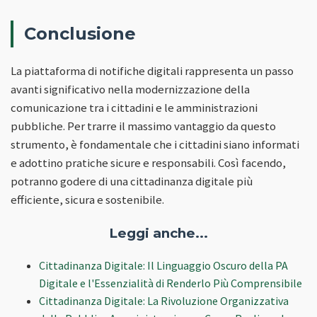
Conclusione
La piattaforma di notifiche digitali rappresenta un passo
avanti significativo nella modernizzazione della
comunicazione tra i cittadini e le amministrazioni
pubbliche. Per trarre il massimo vantaggio da questo
strumento, è fondamentale che i cittadini siano informati
e adottino pratiche sicure e responsabili. Così facendo,
potranno godere di una cittadinanza digitale più
efficiente, sicura e sostenibile.
Leggi anche...
Cittadinanza Digitale: Il Linguaggio Oscuro della PA
Digitale e l'Essenzialità di Renderlo Più Comprensibile
Cittadinanza Digitale: La Rivoluzione Organizzativa