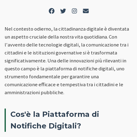
Nel contesto odierno, la cittadinanza digitale è diventata
un aspetto cruciale della nostra vita quotidiana. Con
l'avvento delle tecnologie digitali, la comunicazione tra i
cittadini e le istituzioni governative si è trasformata
significativamente. Una delle innovazioni più rilevanti in
questo campo è la piattaforma di notifiche digitali, uno
strumento fondamentale per garantire una
comunicazione efficace e tempestiva tra i cittadini e le
amministrazioni pubbliche.
Cos'è la Piattaforma di
Notifiche Digitali?