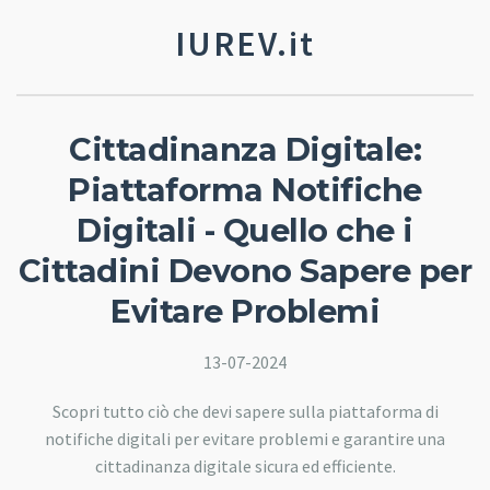
IUREV.it
Cittadinanza Digitale:
Piattaforma Notifiche
Digitali - Quello che i
Cittadini Devono Sapere per
Evitare Problemi
13-07-2024
Scopri tutto ciò che devi sapere sulla piattaforma di
notifiche digitali per evitare problemi e garantire una
cittadinanza digitale sicura ed efficiente.