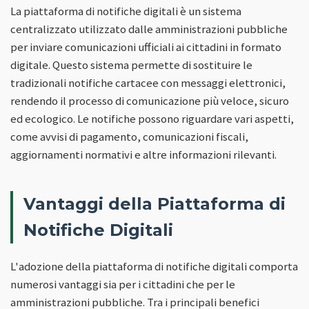
La piattaforma di notifiche digitali è un sistema
centralizzato utilizzato dalle amministrazioni pubbliche
per inviare comunicazioni ufficiali ai cittadini in formato
digitale. Questo sistema permette di sostituire le
tradizionali notifiche cartacee con messaggi elettronici,
rendendo il processo di comunicazione più veloce, sicuro
ed ecologico. Le notifiche possono riguardare vari aspetti,
come avvisi di pagamento, comunicazioni fiscali,
aggiornamenti normativi e altre informazioni rilevanti.
Vantaggi della Piattaforma di
Notifiche Digitali
L'adozione della piattaforma di notifiche digitali comporta
numerosi vantaggi sia per i cittadini che per le
amministrazioni pubbliche. Tra i principali benefici