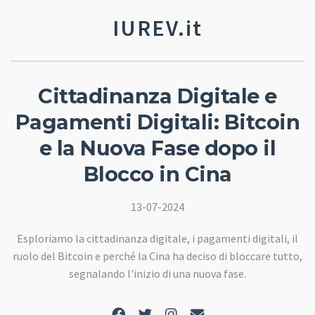
IUREV.it
Cittadinanza Digitale e
Pagamenti Digitali: Bitcoin
e la Nuova Fase dopo il
Blocco in Cina
13-07-2024
Esploriamo la cittadinanza digitale, i pagamenti digitali, il
ruolo del Bitcoin e perché la Cina ha deciso di bloccare tutto,
segnalando l'inizio di una nuova fase.