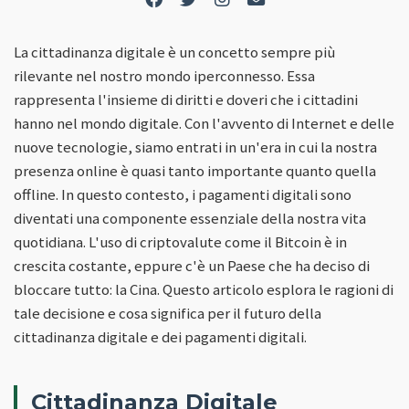
La cittadinanza digitale è un concetto sempre più
rilevante nel nostro mondo iperconnesso. Essa
rappresenta l'insieme di diritti e doveri che i cittadini
hanno nel mondo digitale. Con l'avvento di Internet e delle
nuove tecnologie, siamo entrati in un'era in cui la nostra
presenza online è quasi tanto importante quanto quella
offline. In questo contesto, i pagamenti digitali sono
diventati una componente essenziale della nostra vita
quotidiana. L'uso di criptovalute come il Bitcoin è in
crescita costante, eppure c'è un Paese che ha deciso di
bloccare tutto: la Cina. Questo articolo esplora le ragioni di
tale decisione e cosa significa per il futuro della
cittadinanza digitale e dei pagamenti digitali.
Cittadinanza Digitale