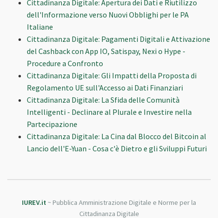
Cittadinanza Digitale: Apertura dei Dati e Riutilizzo
dell'Informazione verso Nuovi Obblighi per le PA
Italiane
Cittadinanza Digitale: Pagamenti Digitali e Attivazione
del Cashback con App IO, Satispay, Nexi o Hype -
Procedure a Confronto
Cittadinanza Digitale: Gli Impatti della Proposta di
Regolamento UE sull'Accesso ai Dati Finanziari
Cittadinanza Digitale: La Sfida delle Comunità
Intelligenti - Declinare al Plurale e Investire nella
Partecipazione
Cittadinanza Digitale: La Cina dal Blocco del Bitcoin al
Lancio dell'E-Yuan - Cosa c'è Dietro e gli Sviluppi Futuri
IUREV.it
~ Pubblica Amministrazione Digitale e Norme per la
Cittadinanza Digitale