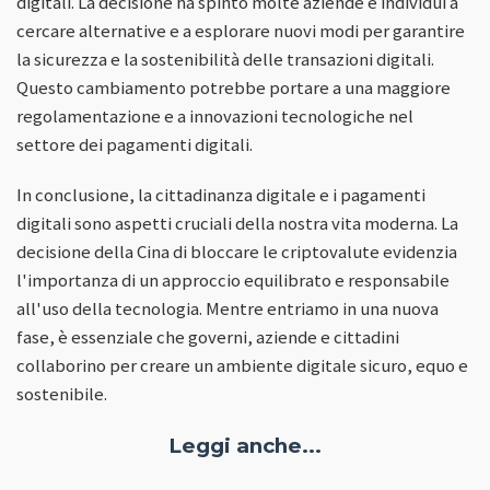
digitali. La decisione ha spinto molte aziende e individui a
cercare alternative e a esplorare nuovi modi per garantire
la sicurezza e la sostenibilità delle transazioni digitali.
Questo cambiamento potrebbe portare a una maggiore
regolamentazione e a innovazioni tecnologiche nel
settore dei pagamenti digitali.
In conclusione, la cittadinanza digitale e i pagamenti
digitali sono aspetti cruciali della nostra vita moderna. La
decisione della Cina di bloccare le criptovalute evidenzia
l'importanza di un approccio equilibrato e responsabile
all'uso della tecnologia. Mentre entriamo in una nuova
fase, è essenziale che governi, aziende e cittadini
collaborino per creare un ambiente digitale sicuro, equo e
sostenibile.
Leggi anche...