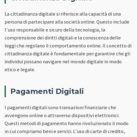
La cittadinanza digitale si riferisce alla capacità di una
persona di partecipare alla società online. Questo include
l'uso responsabile e sicuro della tecnologia, la
comprensione dei diritti digitali e la conoscenza delle
leggi che regolano il comportamento online. Il concetto di
cittadinanza digitale è fondamentale per garantire che gli
individui possano navigare nel mondo digitale in modo
etico e legale.
Pagamenti Digitali
I pagamenti digitali sono transazioni finanziarie che
avvengono online o attraverso dispositivi elettronici.
Questi metodi di pagamento hanno rivoluzionato il modo
in cui compriamo beni e servizi. L'uso di carte di credito,