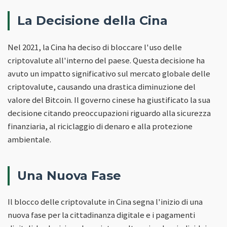
La Decisione della Cina
Nel 2021, la Cina ha deciso di bloccare l'uso delle
criptovalute all'interno del paese. Questa decisione ha
avuto un impatto significativo sul mercato globale delle
criptovalute, causando una drastica diminuzione del
valore del Bitcoin. Il governo cinese ha giustificato la sua
decisione citando preoccupazioni riguardo alla sicurezza
finanziaria, al riciclaggio di denaro e alla protezione
ambientale.
Una Nuova Fase
Il blocco delle criptovalute in Cina segna l'inizio di una
nuova fase per la cittadinanza digitale e i pagamenti