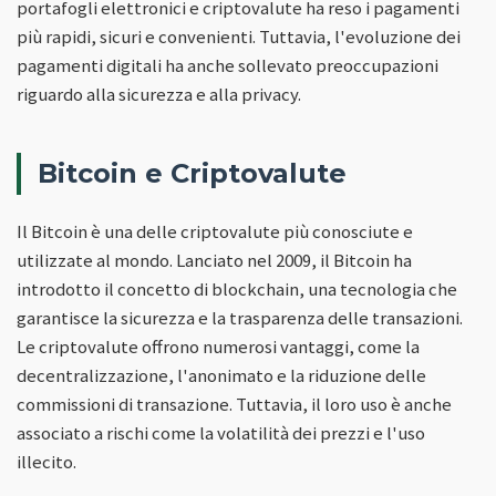
portafogli elettronici e criptovalute ha reso i pagamenti
più rapidi, sicuri e convenienti. Tuttavia, l'evoluzione dei
pagamenti digitali ha anche sollevato preoccupazioni
riguardo alla sicurezza e alla privacy.
Bitcoin e Criptovalute
Il Bitcoin è una delle criptovalute più conosciute e
utilizzate al mondo. Lanciato nel 2009, il Bitcoin ha
introdotto il concetto di blockchain, una tecnologia che
garantisce la sicurezza e la trasparenza delle transazioni.
Le criptovalute offrono numerosi vantaggi, come la
decentralizzazione, l'anonimato e la riduzione delle
commissioni di transazione. Tuttavia, il loro uso è anche
associato a rischi come la volatilità dei prezzi e l'uso
illecito.