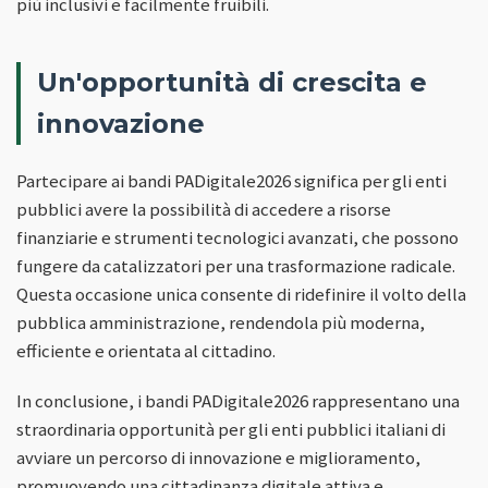
più inclusivi e facilmente fruibili.
Un'opportunità di crescita e
innovazione
Partecipare ai bandi PADigitale2026 significa per gli enti
pubblici avere la possibilità di accedere a risorse
finanziarie e strumenti tecnologici avanzati, che possono
fungere da catalizzatori per una trasformazione radicale.
Questa occasione unica consente di ridefinire il volto della
pubblica amministrazione, rendendola più moderna,
efficiente e orientata al cittadino.
In conclusione, i bandi PADigitale2026 rappresentano una
straordinaria opportunità per gli enti pubblici italiani di
avviare un percorso di innovazione e miglioramento,
promuovendo una cittadinanza digitale attiva e