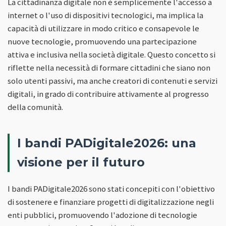
La cittadinanza digitale non è semplicemente l'accesso a
internet o l'uso di dispositivi tecnologici, ma implica la
capacità di utilizzare in modo critico e consapevole le
nuove tecnologie, promuovendo una partecipazione
attiva e inclusiva nella società digitale. Questo concetto si
riflette nella necessità di formare cittadini che siano non
solo utenti passivi, ma anche creatori di contenuti e servizi
digitali, in grado di contribuire attivamente al progresso
della comunità.
I bandi PADigitale2026: una
visione per il futuro
I bandi PADigitale2026 sono stati concepiti con l'obiettivo
di sostenere e finanziare progetti di digitalizzazione negli
enti pubblici, promuovendo l'adozione di tecnologie