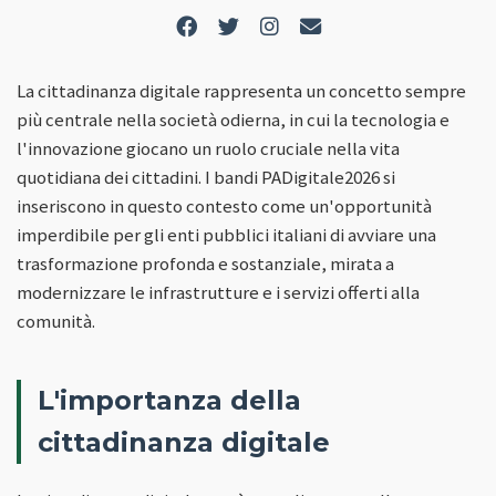
La cittadinanza digitale rappresenta un concetto sempre
più centrale nella società odierna, in cui la tecnologia e
l'innovazione giocano un ruolo cruciale nella vita
quotidiana dei cittadini. I bandi PADigitale2026 si
inseriscono in questo contesto come un'opportunità
imperdibile per gli enti pubblici italiani di avviare una
trasformazione profonda e sostanziale, mirata a
modernizzare le infrastrutture e i servizi offerti alla
comunità.
L'importanza della
cittadinanza digitale