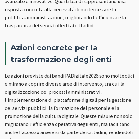
avanzate e innovative. Questi bandi rappresentano una
risposta concreta alla necessità di modernizzare la
pubblica amministrazione, migliorando l'efficienza e la
trasparenza dei servizi offerti ai cittadini.
Azioni concrete per la
trasformazione degli enti
Le azioni previste dai bandi PADigitale2026 sono molteplici
e mirano a coprire diverse aree di intervento, tra cui: la
digitalizzazione dei processi amministrativi,
l'implementazione di piattaforme digitali per la gestione
dei servizi pubblici, la formazione del personale e la
promozione della cultura digitale. Queste misure non solo
migliorano l'efficienza operativa degli enti, ma facilitano
anche l'accesso ai servizi da parte dei cittadini, rendendoli