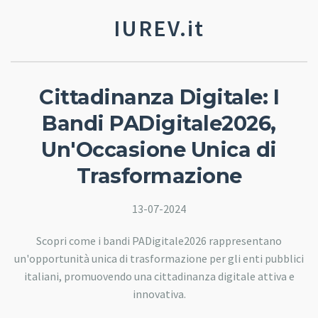
IUREV.it
Cittadinanza Digitale: I
Bandi PADigitale2026,
Un'Occasione Unica di
Trasformazione
13-07-2024
Scopri come i bandi PADigitale2026 rappresentano
un'opportunità unica di trasformazione per gli enti pubblici
italiani, promuovendo una cittadinanza digitale attiva e
innovativa.