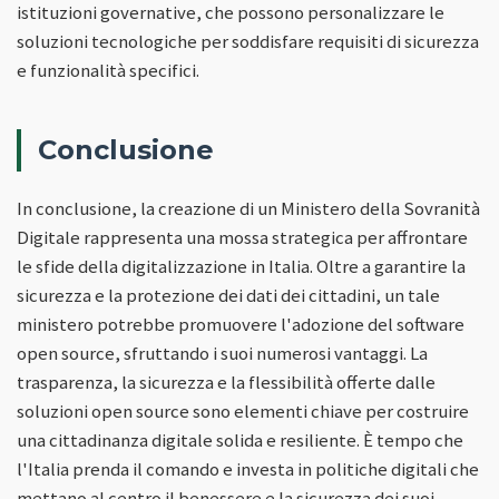
istituzioni governative, che possono personalizzare le
soluzioni tecnologiche per soddisfare requisiti di sicurezza
e funzionalità specifici.
Conclusione
In conclusione, la creazione di un Ministero della Sovranità
Digitale rappresenta una mossa strategica per affrontare
le sfide della digitalizzazione in Italia. Oltre a garantire la
sicurezza e la protezione dei dati dei cittadini, un tale
ministero potrebbe promuovere l'adozione del software
open source, sfruttando i suoi numerosi vantaggi. La
trasparenza, la sicurezza e la flessibilità offerte dalle
soluzioni open source sono elementi chiave per costruire
una cittadinanza digitale solida e resiliente. È tempo che
l'Italia prenda il comando e investa in politiche digitali che
mettano al centro il benessere e la sicurezza dei suoi