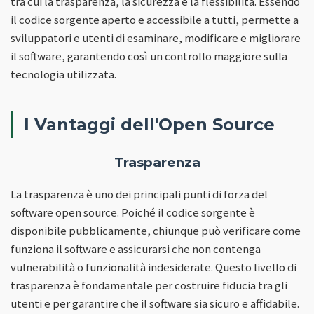
tra cui la trasparenza, la sicurezza e la flessibilità. Essendo
il codice sorgente aperto e accessibile a tutti, permette a
sviluppatori e utenti di esaminare, modificare e migliorare
il software, garantendo così un controllo maggiore sulla
tecnologia utilizzata.
I Vantaggi dell'Open Source
Trasparenza
La trasparenza è uno dei principali punti di forza del
software open source. Poiché il codice sorgente è
disponibile pubblicamente, chiunque può verificare come
funziona il software e assicurarsi che non contenga
vulnerabilità o funzionalità indesiderate. Questo livello di
trasparenza è fondamentale per costruire fiducia tra gli
utenti e per garantire che il software sia sicuro e affidabile.