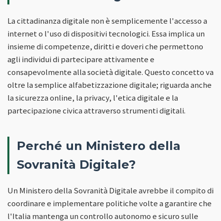
La cittadinanza digitale non è semplicemente l'accesso a
internet o l'uso di dispositivi tecnologici. Essa implica un
insieme di competenze, diritti e doveri che permettono
agli individui di partecipare attivamente e
consapevolmente alla società digitale. Questo concetto va
oltre la semplice alfabetizzazione digitale; riguarda anche
la sicurezza online, la privacy, l'etica digitale e la
partecipazione civica attraverso strumenti digitali.
Perché un Ministero della
Sovranità Digitale?
Un Ministero della Sovranità Digitale avrebbe il compito di
coordinare e implementare politiche volte a garantire che
l'Italia mantenga un controllo autonomo e sicuro sulle