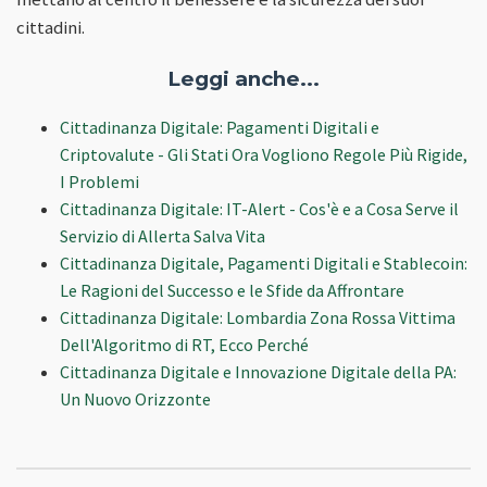
cittadini.
Leggi anche...
Cittadinanza Digitale: Pagamenti Digitali e
Criptovalute - Gli Stati Ora Vogliono Regole Più Rigide,
I Problemi
Cittadinanza Digitale: IT-Alert - Cos'è e a Cosa Serve il
Servizio di Allerta Salva Vita
Cittadinanza Digitale, Pagamenti Digitali e Stablecoin:
Le Ragioni del Successo e le Sfide da Affrontare
Cittadinanza Digitale: Lombardia Zona Rossa Vittima
Dell'Algoritmo di RT, Ecco Perché
Cittadinanza Digitale e Innovazione Digitale della PA:
Un Nuovo Orizzonte