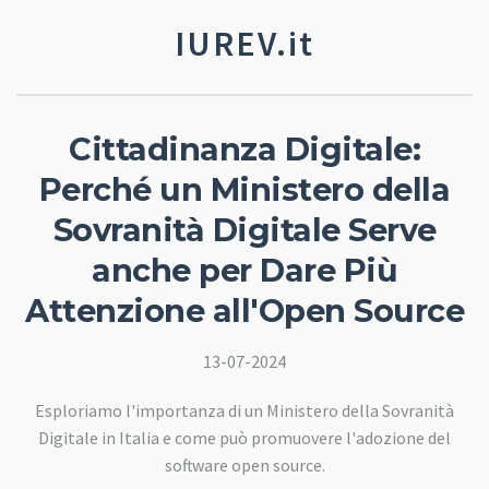
IUREV.it
Cittadinanza Digitale:
Perché un Ministero della
Sovranità Digitale Serve
anche per Dare Più
Attenzione all'Open Source
13-07-2024
Esploriamo l'importanza di un Ministero della Sovranità
Digitale in Italia e come può promuovere l'adozione del
software open source.