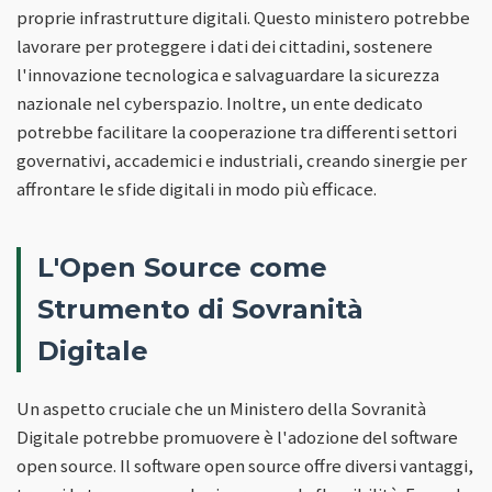
proprie infrastrutture digitali. Questo ministero potrebbe
lavorare per proteggere i dati dei cittadini, sostenere
l'innovazione tecnologica e salvaguardare la sicurezza
nazionale nel cyberspazio. Inoltre, un ente dedicato
potrebbe facilitare la cooperazione tra differenti settori
governativi, accademici e industriali, creando sinergie per
affrontare le sfide digitali in modo più efficace.
L'Open Source come
Strumento di Sovranità
Digitale
Un aspetto cruciale che un Ministero della Sovranità
Digitale potrebbe promuovere è l'adozione del software
open source. Il software open source offre diversi vantaggi,