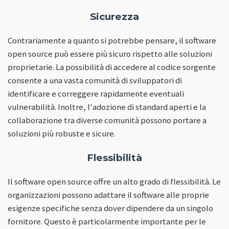
Sicurezza
Contrariamente a quanto si potrebbe pensare, il software
open source può essere più sicuro rispetto alle soluzioni
proprietarie. La possibilità di accedere al codice sorgente
consente a una vasta comunità di sviluppatori di
identificare e correggere rapidamente eventuali
vulnerabilità. Inoltre, l'adozione di standard aperti e la
collaborazione tra diverse comunità possono portare a
soluzioni più robuste e sicure.
Flessibilità
Il software open source offre un alto grado di flessibilità. Le
organizzazioni possono adattare il software alle proprie
esigenze specifiche senza dover dipendere da un singolo
fornitore. Questo è particolarmente importante per le