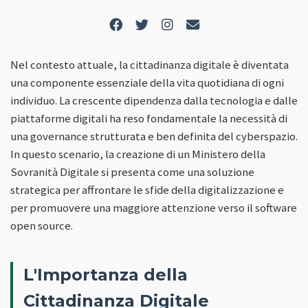
Nel contesto attuale, la cittadinanza digitale è diventata
una componente essenziale della vita quotidiana di ogni
individuo. La crescente dipendenza dalla tecnologia e dalle
piattaforme digitali ha reso fondamentale la necessità di
una governance strutturata e ben definita del cyberspazio.
In questo scenario, la creazione di un Ministero della
Sovranità Digitale si presenta come una soluzione
strategica per affrontare le sfide della digitalizzazione e
per promuovere una maggiore attenzione verso il software
open source.
L'Importanza della
Cittadinanza Digitale