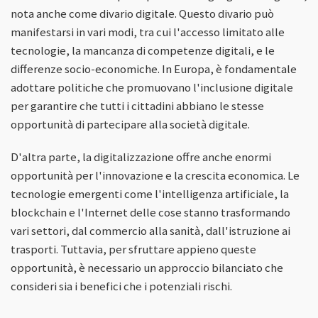
nota anche come divario digitale. Questo divario può
manifestarsi in vari modi, tra cui l'accesso limitato alle
tecnologie, la mancanza di competenze digitali, e le
differenze socio-economiche. In Europa, è fondamentale
adottare politiche che promuovano l'inclusione digitale
per garantire che tutti i cittadini abbiano le stesse
opportunità di partecipare alla società digitale.
D'altra parte, la digitalizzazione offre anche enormi
opportunità per l'innovazione e la crescita economica. Le
tecnologie emergenti come l'intelligenza artificiale, la
blockchain e l'Internet delle cose stanno trasformando
vari settori, dal commercio alla sanità, dall'istruzione ai
trasporti. Tuttavia, per sfruttare appieno queste
opportunità, è necessario un approccio bilanciato che
consideri sia i benefici che i potenziali rischi.