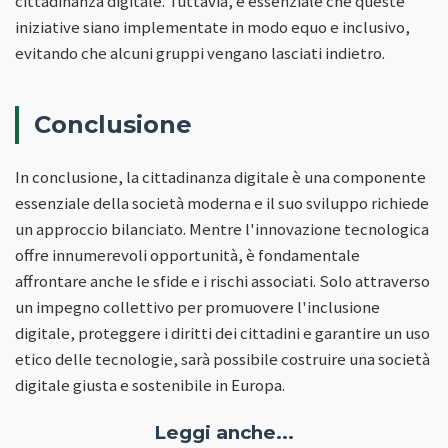
cittadinanza digitale. Tuttavia, è essenziale che queste
iniziative siano implementate in modo equo e inclusivo,
evitando che alcuni gruppi vengano lasciati indietro.
Conclusione
In conclusione, la cittadinanza digitale è una componente
essenziale della società moderna e il suo sviluppo richiede
un approccio bilanciato. Mentre l'innovazione tecnologica
offre innumerevoli opportunità, è fondamentale
affrontare anche le sfide e i rischi associati. Solo attraverso
un impegno collettivo per promuovere l'inclusione
digitale, proteggere i diritti dei cittadini e garantire un uso
etico delle tecnologie, sarà possibile costruire una società
digitale giusta e sostenibile in Europa.
Leggi anche...