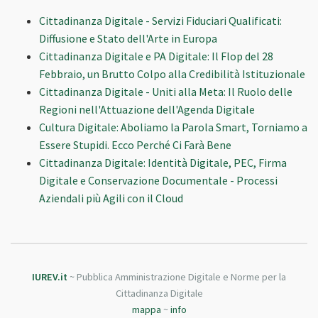
Cittadinanza Digitale - Servizi Fiduciari Qualificati:
Diffusione e Stato dell'Arte in Europa
Cittadinanza Digitale e PA Digitale: Il Flop del 28
Febbraio, un Brutto Colpo alla Credibilità Istituzionale
Cittadinanza Digitale - Uniti alla Meta: Il Ruolo delle
Regioni nell'Attuazione dell'Agenda Digitale
Cultura Digitale: Aboliamo la Parola Smart, Torniamo a
Essere Stupidi. Ecco Perché Ci Farà Bene
Cittadinanza Digitale: Identità Digitale, PEC, Firma
Digitale e Conservazione Documentale - Processi
Aziendali più Agili con il Cloud
IUREV.it
~ Pubblica Amministrazione Digitale e Norme per la
Cittadinanza Digitale
mappa
~
info