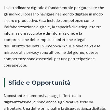
La cittadinanza digitale è fondamentale per garantire che
gli individui possano navigare nel mondo digitale in modo
sicuro e produttivo. Essa include competenze come
l'alfabetizzazione digitale, la capacità di distinguere tra
informazioni accurate e disinformazione, e la
comprensione delle implicazioni etiche e legali
dell'utilizzo dei dati. In un'epoca in cui le fake news e le
minacce alla privacy sono all'ordine del giorno, queste
competenze sono essenziali per una partecipazione
consapevole.
Sfide e Opportunità
Nonostante i numerosi vantaggi offerti dalla
digitalizzazione, ci sono anche significative sfide da
affrontare. Una delle principali è la disuguaglianza digitale,