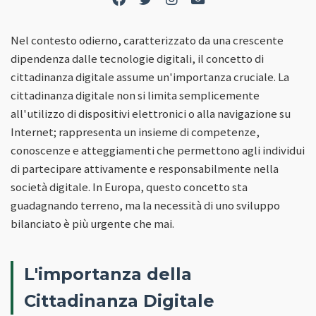
Nel contesto odierno, caratterizzato da una crescente
dipendenza dalle tecnologie digitali, il concetto di
cittadinanza digitale assume un'importanza cruciale. La
cittadinanza digitale non si limita semplicemente
all'utilizzo di dispositivi elettronici o alla navigazione su
Internet; rappresenta un insieme di competenze,
conoscenze e atteggiamenti che permettono agli individui
di partecipare attivamente e responsabilmente nella
società digitale. In Europa, questo concetto sta
guadagnando terreno, ma la necessità di uno sviluppo
bilanciato è più urgente che mai.
L'importanza della
Cittadinanza Digitale