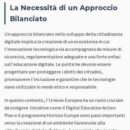
La Necessità di un Approccio
Bilanciato
Un approccio bilanciato nello sviluppo della cittadinanza
digitale implica la creazione di un ecosistema in cui
l'innovazione tecnologica sia accompagnata da misure di
sicurezza, regolamentazioni adeguate e una forte enfasi
sull'educazione digitale. Le politiche devono essere
progettate per proteggere i diritti dei cittadini,
promuovere l'inclusione e garantire che le tecnologie
siano utilizzate in modo etico e responsabile.
In questo contesto, l'Unione Europea ha un ruolo cruciale
da svolgere. Iniziative come il Digital Education Action
Plan e il programma Horizon Europe sono passi importanti
verso la creazione di un ambiente favorevole alla