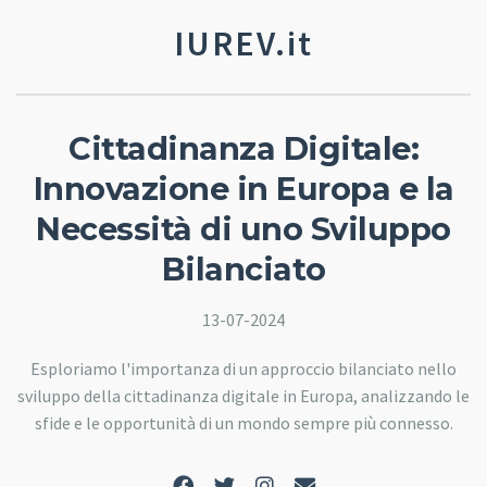
IUREV.it
Cittadinanza Digitale:
Innovazione in Europa e la
Necessità di uno Sviluppo
Bilanciato
13-07-2024
Esploriamo l'importanza di un approccio bilanciato nello
sviluppo della cittadinanza digitale in Europa, analizzando le
sfide e le opportunità di un mondo sempre più connesso.