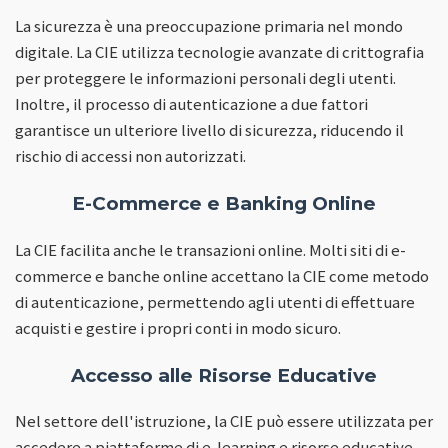
La sicurezza è una preoccupazione primaria nel mondo
digitale. La CIE utilizza tecnologie avanzate di crittografia
per proteggere le informazioni personali degli utenti.
Inoltre, il processo di autenticazione a due fattori
garantisce un ulteriore livello di sicurezza, riducendo il
rischio di accessi non autorizzati.
E-Commerce e Banking Online
La CIE facilita anche le transazioni online. Molti siti di e-
commerce e banche online accettano la CIE come metodo
di autenticazione, permettendo agli utenti di effettuare
acquisti e gestire i propri conti in modo sicuro.
Accesso alle Risorse Educative
Nel settore dell'istruzione, la CIE può essere utilizzata per
accedere a piattaforme di e-learning e risorse educative