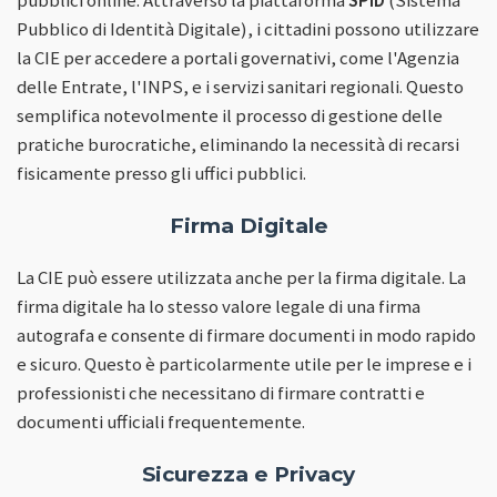
pubblici online. Attraverso la piattaforma
SPID
(Sistema
Pubblico di Identità Digitale), i cittadini possono utilizzare
la CIE per accedere a portali governativi, come l'Agenzia
delle Entrate, l'INPS, e i servizi sanitari regionali. Questo
semplifica notevolmente il processo di gestione delle
pratiche burocratiche, eliminando la necessità di recarsi
fisicamente presso gli uffici pubblici.
Firma Digitale
La CIE può essere utilizzata anche per la firma digitale. La
firma digitale ha lo stesso valore legale di una firma
autografa e consente di firmare documenti in modo rapido
e sicuro. Questo è particolarmente utile per le imprese e i
professionisti che necessitano di firmare contratti e
documenti ufficiali frequentemente.
Sicurezza e Privacy