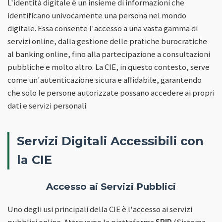
L'identità digitale è un insieme di informazioni che
identificano univocamente una persona nel mondo
digitale. Essa consente l'accesso a una vasta gamma di
servizi online, dalla gestione delle pratiche burocratiche
al banking online, fino alla partecipazione a consultazioni
pubbliche e molto altro. La CIE, in questo contesto, serve
come un'autenticazione sicura e affidabile, garantendo
che solo le persone autorizzate possano accedere ai propri
dati e servizi personali.
Servizi Digitali Accessibili con
la CIE
Accesso ai Servizi Pubblici
Uno degli usi principali della CIE è l'accesso ai servizi