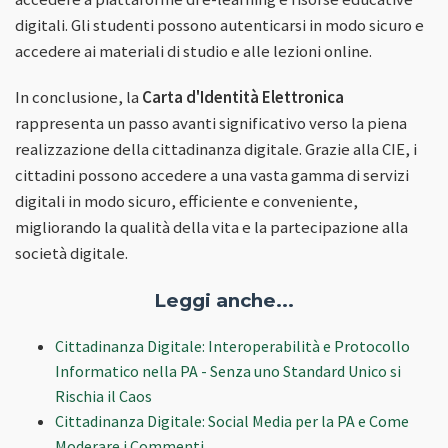
digitali. Gli studenti possono autenticarsi in modo sicuro e
accedere ai materiali di studio e alle lezioni online.
In conclusione, la
Carta d'Identità Elettronica
rappresenta un passo avanti significativo verso la piena
realizzazione della cittadinanza digitale. Grazie alla CIE, i
cittadini possono accedere a una vasta gamma di servizi
digitali in modo sicuro, efficiente e conveniente,
migliorando la qualità della vita e la partecipazione alla
società digitale.
Leggi anche...
Cittadinanza Digitale: Interoperabilità e Protocollo
Informatico nella PA - Senza uno Standard Unico si
Rischia il Caos
Cittadinanza Digitale: Social Media per la PA e Come
Moderare i Commenti