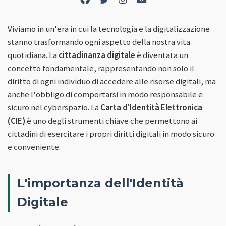
Viviamo in un'era in cui la tecnologia e la digitalizzazione
stanno trasformando ogni aspetto della nostra vita
quotidiana. La
cittadinanza digitale
è diventata un
concetto fondamentale, rappresentando non solo il
diritto di ogni individuo di accedere alle risorse digitali, ma
anche l'obbligo di comportarsi in modo responsabile e
sicuro nel cyberspazio. La
Carta d'Identità Elettronica
(CIE)
è uno degli strumenti chiave che permettono ai
cittadini di esercitare i propri diritti digitali in modo sicuro
e conveniente.
L'importanza dell'Identità
Digitale