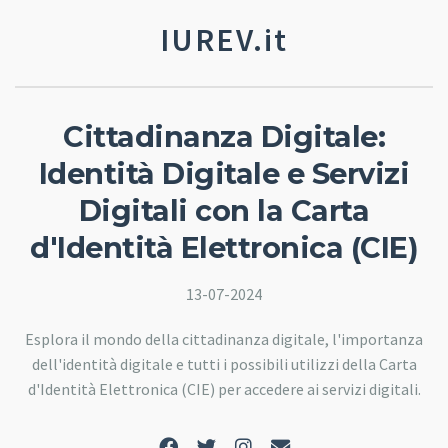
IUREV.it
Cittadinanza Digitale:
Identità Digitale e Servizi
Digitali con la Carta
d'Identità Elettronica (CIE)
13-07-2024
Esplora il mondo della cittadinanza digitale, l'importanza
dell'identità digitale e tutti i possibili utilizzi della Carta
d'Identità Elettronica (CIE) per accedere ai servizi digitali.