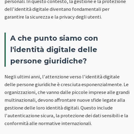
personali. In questo contesto, la gestione e la protezione
dell'identità digitale diventano fondamentali per
garantire la sicurezza e la privacy degli utenti.
A che punto siamo con
l'identità digitale delle
persone giuridiche?
Negli ultimi anni, l'attenzione verso l'identità digitale
delle persone giuridiche è cresciuta esponenzialmente. Le
organizzazioni, che vanno dalle piccole imprese alle grandi
multinazionali, devono affrontare nuove sfide legate alla
gestione delle loro identità digitali. Questo include
l'autenticazione sicura, la protezione dei dati sensibili e la
conformità alle normative internazionali.