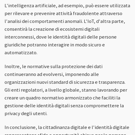
L'intelligenza artificiale, ad esempio, può essere utilizzata
per rilevare e prevenire attività fraudolente attraverso
l'analisi dei comportamenti anomali. L'IoT, d'altra parte,
consentirà la creazione di ecosistemi digitali
interconnessi, dove le identità digitali delle persone
giuridiche potranno interagire in modo sicuro e
automatizzato.
Inoltre, le normative sulla protezione dei dati
continueranno ad evolversi, imponendo alle
organizzazioni nuovi standard di sicurezza e trasparenza.
Gli enti regolatori, a livello globale, stanno lavorando per
creare un quadro normativo armonizzato che faciliti la
gestione delle identità digitali senza compromettere la
privacy degli utenti.
In conclusione, la cittadinanza digitale e l'identità digitale
rappresentano sfide e opportunità chiave per le persone