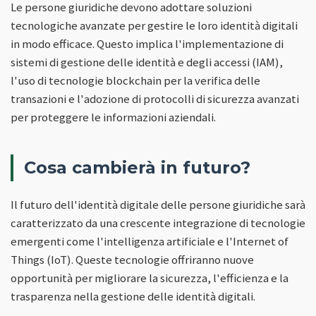
Le persone giuridiche devono adottare soluzioni
tecnologiche avanzate per gestire le loro identità digitali
in modo efficace. Questo implica l'implementazione di
sistemi di gestione delle identità e degli accessi (IAM),
l'uso di tecnologie blockchain per la verifica delle
transazioni e l'adozione di protocolli di sicurezza avanzati
per proteggere le informazioni aziendali.
Cosa cambierà in futuro?
Il futuro dell'identità digitale delle persone giuridiche sarà
caratterizzato da una crescente integrazione di tecnologie
emergenti come l'intelligenza artificiale e l'Internet of
Things (IoT). Queste tecnologie offriranno nuove
opportunità per migliorare la sicurezza, l'efficienza e la
trasparenza nella gestione delle identità digitali.