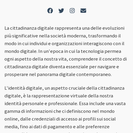
La cittadinanza digitale rappresenta una delle evoluzioni
più significative nella società moderna, trasformando il
modo in cui individui e organizzazioni interagiscono con il
mondo digitale. In un'epoca in cui la tecnologia permea
ogni aspetto della nostra vita, comprendere il concetto di
cittadinanza digitale diventa essenziale per navigare e
prosperare nel panorama digitale contemporaneo.
L'identità digitale, un aspetto cruciale della cittadinanza
digitale, è la rappresentazione virtuale della nostra
identità personale e professionale. Essa include una vasta
gamma di informazioni che ci definiscono nel mondo
online, dalle credenziali di accesso ai profili sui social
media, fino ai dati di pagamento e alle preferenze