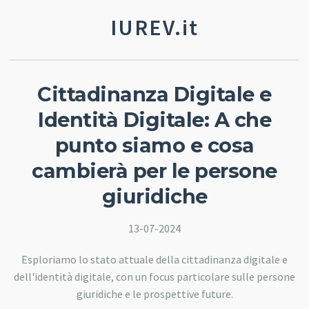
IUREV.it
Cittadinanza Digitale e
Identità Digitale: A che
punto siamo e cosa
cambierà per le persone
giuridiche
13-07-2024
Esploriamo lo stato attuale della cittadinanza digitale e
dell'identità digitale, con un focus particolare sulle persone
giuridiche e le prospettive future.