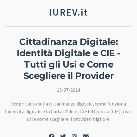
IUREV.it
Cittadinanza Digitale:
Identità Digitale e CIE -
Tutti gli Usi e Come
Scegliere il Provider
13-07-2024
Scopri tutto sulla cittadinanza digitale, come funziona
l'identità digitale e la Carta d'Identità Elettronica (CIE), i vari
usi e come scegliere il provider migliore.