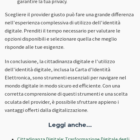
garantire la tua privacy.
Scegliere il provider giusto può fare una grande differenza
nell'esperienza complessiva di utilizzo dell'identità
digitale. Prenditi il tempo necessario per valutare le
opzioni disponibili e selezionare quella che meglio
risponde alle tue esigenze.
In conclusione, la cittadinanza digitale e l'utilizzo
dell'identità digitale, inclusa la Carta d'Identità
Elettronica, sono strumenti essenziali per navigare nel
mondo digitale in modo sicuro ed efficiente. Con una
corretta comprensione di questi strumenti e una scelta
oculata del provider, è possibile sfruttare appieno i
vantaggi offerti dalla digitalizzazione.
Leggi anche...
Cittadinanza Digitale: Trasformazione Digitale degli