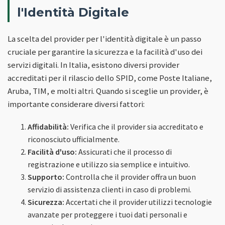
l'Identità Digitale
La scelta del provider per l'identità digitale è un passo
cruciale per garantire la sicurezza e la facilità d'uso dei
servizi digitali. In Italia, esistono diversi provider
accreditati per il rilascio dello SPID, come Poste Italiane,
Aruba, TIM, e molti altri. Quando si sceglie un provider, è
importante considerare diversi fattori:
Affidabilità:
Verifica che il provider sia accreditato e
riconosciuto ufficialmente.
Facilità d'uso:
Assicurati che il processo di
registrazione e utilizzo sia semplice e intuitivo.
Supporto:
Controlla che il provider offra un buon
servizio di assistenza clienti in caso di problemi.
Sicurezza:
Accertati che il provider utilizzi tecnologie
avanzate per proteggere i tuoi dati personali e