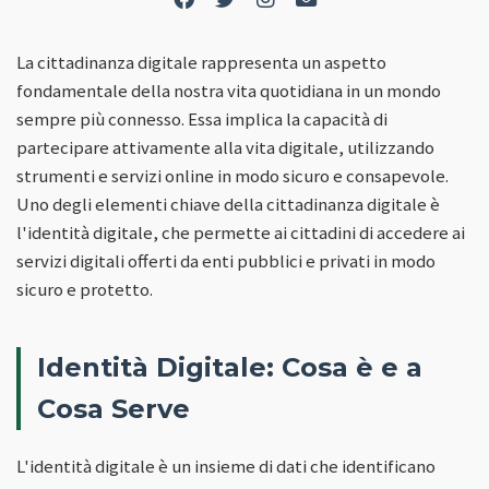
La cittadinanza digitale rappresenta un aspetto
fondamentale della nostra vita quotidiana in un mondo
sempre più connesso. Essa implica la capacità di
partecipare attivamente alla vita digitale, utilizzando
strumenti e servizi online in modo sicuro e consapevole.
Uno degli elementi chiave della cittadinanza digitale è
l'identità digitale, che permette ai cittadini di accedere ai
servizi digitali offerti da enti pubblici e privati in modo
sicuro e protetto.
Identità Digitale: Cosa è e a
Cosa Serve
L'identità digitale è un insieme di dati che identificano