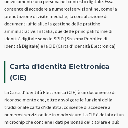
univocamente una persona nel contesto digitale. Essa
consente di accedere a numerosi servizi online, come la
prenotazione di visite mediche, la consultazione di
documenti ufficiali, e la gestione delle pratiche
amministrative. In Italia, due delle principali forme di
identità digitale sono lo SPID (Sistema Pubblico di
Identità Digitale) e la CIE (Carta d'Identità Elettronica).
Carta d'Identità Elettronica
(CIE)
La Carta d'Identità Elettronica (CIE) è un documento di
riconoscimento che, oltre a svolgere le funzioni della
tradizionale carta d'identità, consente di accedere a
numerosi servizi online in modo sicuro. La CIE è dotata di un
microchip che contiene i dati personali del titolare e può