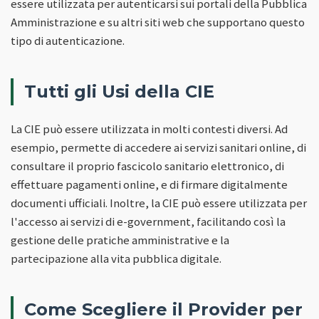
essere utilizzata per autenticarsi sui portali della Pubblica
Amministrazione e su altri siti web che supportano questo
tipo di autenticazione.
Tutti gli Usi della CIE
La CIE può essere utilizzata in molti contesti diversi. Ad
esempio, permette di accedere ai servizi sanitari online, di
consultare il proprio fascicolo sanitario elettronico, di
effettuare pagamenti online, e di firmare digitalmente
documenti ufficiali. Inoltre, la CIE può essere utilizzata per
l'accesso ai servizi di e-government, facilitando così la
gestione delle pratiche amministrative e la
partecipazione alla vita pubblica digitale.
Come Scegliere il Provider per