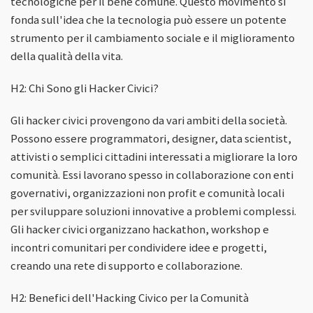
tecnologiche per il bene comune. Questo movimento si
fonda sull'idea che la tecnologia può essere un potente
strumento per il cambiamento sociale e il miglioramento
della qualità della vita.
H2: Chi Sono gli Hacker Civici?
Gli hacker civici provengono da vari ambiti della società.
Possono essere programmatori, designer, data scientist,
attivisti o semplici cittadini interessati a migliorare la loro
comunità. Essi lavorano spesso in collaborazione con enti
governativi, organizzazioni non profit e comunità locali
per sviluppare soluzioni innovative a problemi complessi.
Gli hacker civici organizzano hackathon, workshop e
incontri comunitari per condividere idee e progetti,
creando una rete di supporto e collaborazione.
H2: Benefici dell'Hacking Civico per la Comunità