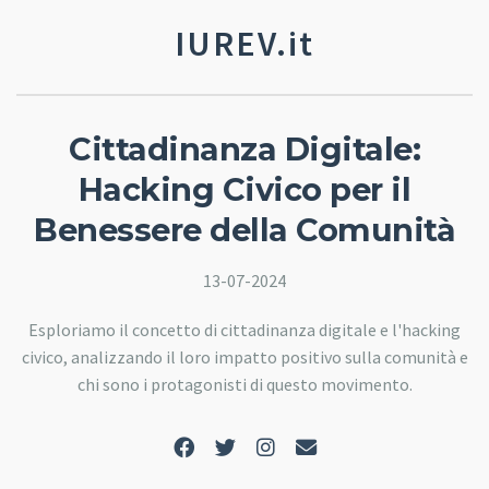
IUREV.it
Cittadinanza Digitale:
Hacking Civico per il
Benessere della Comunità
13-07-2024
Esploriamo il concetto di cittadinanza digitale e l'hacking
civico, analizzando il loro impatto positivo sulla comunità e
chi sono i protagonisti di questo movimento.