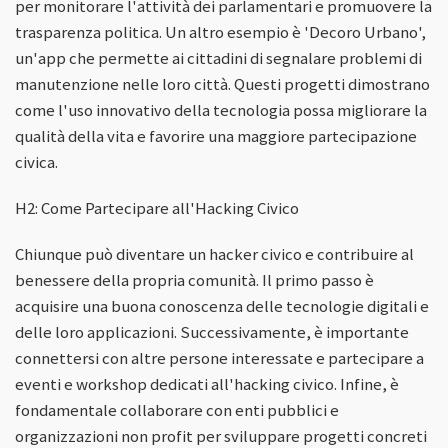
per monitorare l'attività dei parlamentari e promuovere la
trasparenza politica. Un altro esempio è 'Decoro Urbano',
un'app che permette ai cittadini di segnalare problemi di
manutenzione nelle loro città. Questi progetti dimostrano
come l'uso innovativo della tecnologia possa migliorare la
qualità della vita e favorire una maggiore partecipazione
civica.
H2: Come Partecipare all'Hacking Civico
Chiunque può diventare un hacker civico e contribuire al
benessere della propria comunità. Il primo passo è
acquisire una buona conoscenza delle tecnologie digitali e
delle loro applicazioni. Successivamente, è importante
connettersi con altre persone interessate e partecipare a
eventi e workshop dedicati all'hacking civico. Infine, è
fondamentale collaborare con enti pubblici e
organizzazioni non profit per sviluppare progetti concreti