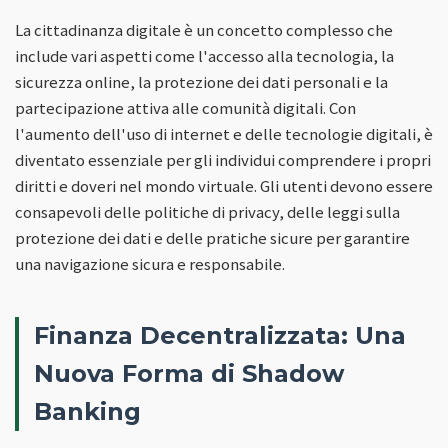
La cittadinanza digitale è un concetto complesso che
include vari aspetti come l'accesso alla tecnologia, la
sicurezza online, la protezione dei dati personali e la
partecipazione attiva alle comunità digitali. Con
l'aumento dell'uso di internet e delle tecnologie digitali, è
diventato essenziale per gli individui comprendere i propri
diritti e doveri nel mondo virtuale. Gli utenti devono essere
consapevoli delle politiche di privacy, delle leggi sulla
protezione dei dati e delle pratiche sicure per garantire
una navigazione sicura e responsabile.
Finanza Decentralizzata: Una
Nuova Forma di Shadow
Banking