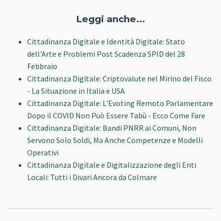
Leggi anche...
Cittadinanza Digitale e Identità Digitale: Stato
dell'Arte e Problemi Post Scadenza SPID del 28
Febbraio
Cittadinanza Digitale: Criptovalute nel Mirino del Fisco
- La Situazione in Italia e USA
Cittadinanza Digitale: L'Evoting Remoto Parlamentare
Dopo il COVID Non Può Essere Tabù - Ecco Come Fare
Cittadinanza Digitale: Bandi PNRR ai Comuni, Non
Servono Solo Soldi, Ma Anche Competenze e Modelli
Operativi
Cittadinanza Digitale e Digitalizzazione degli Enti
Locali: Tutti i Divari Ancora da Colmare