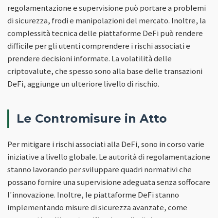
regolamentazione e supervisione può portare a problemi
di sicurezza, frodi e manipolazioni del mercato. Inoltre, la
complessità tecnica delle piattaforme DeFi può rendere
difficile per gli utenti comprendere i rischi associati e
prendere decisioni informate. La volatilità delle
criptovalute, che spesso sono alla base delle transazioni
DeFi, aggiunge un ulteriore livello di rischio.
Le Contromisure in Atto
Per mitigare i rischi associati alla DeFi, sono in corso varie
iniziative a livello globale. Le autorità di regolamentazione
stanno lavorando per sviluppare quadri normativi che
possano fornire una supervisione adeguata senza soffocare
l'innovazione. Inoltre, le piattaforme DeFi stanno
implementando misure di sicurezza avanzate, come