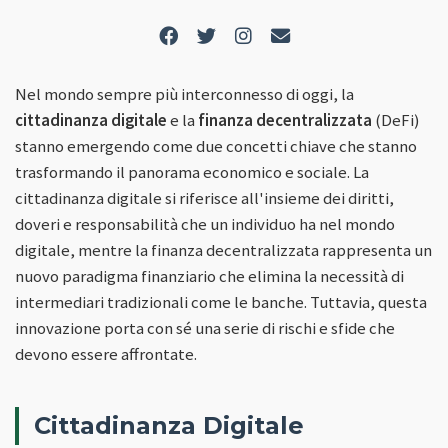
Nel mondo sempre più interconnesso di oggi, la
cittadinanza digitale
e la
finanza decentralizzata
(DeFi)
stanno emergendo come due concetti chiave che stanno
trasformando il panorama economico e sociale. La
cittadinanza digitale si riferisce all'insieme dei diritti,
doveri e responsabilità che un individuo ha nel mondo
digitale, mentre la finanza decentralizzata rappresenta un
nuovo paradigma finanziario che elimina la necessità di
intermediari tradizionali come le banche. Tuttavia, questa
innovazione porta con sé una serie di rischi e sfide che
devono essere affrontate.
Cittadinanza Digitale