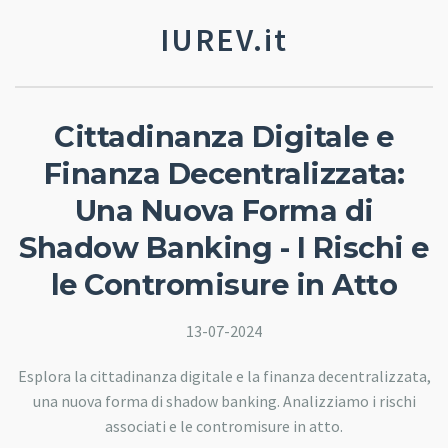
IUREV.it
Cittadinanza Digitale e
Finanza Decentralizzata:
Una Nuova Forma di
Shadow Banking - I Rischi e
le Contromisure in Atto
13-07-2024
Esplora la cittadinanza digitale e la finanza decentralizzata,
una nuova forma di shadow banking. Analizziamo i rischi
associati e le contromisure in atto.