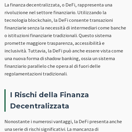
La finanza decentralizzata, o DeFi, rappresenta una
rivoluzione nel settore finanziario. Utilizzando la
tecnologia blockchain, la DeFi consente transazioni
finanziarie senza la necessità di intermediari come banche
o istituzioni finanziarie tradizionali. Questo sistema
promette maggiore trasparenza, accessibilità e
inclusività. Tuttavia, la DeFi può anche essere vista come
una nuova forma di shadow banking, ossia un sistema
finanziario parallelo che opera al di fuori delle
regolamentazioni tradizionali.
I Rischi della Finanza
Decentralizzata
Nonostante i numerosi vantaggi, la DeFi presenta anche
una serie di rischi significativi. La mancanza di