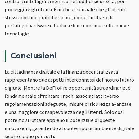
contratti intelligenti verificati e audit di sicurezza, per
proteggere gli utenti. È anche essenziale che gli utenti
stessi adottino pratiche sicure, come l'utilizzo di
portafogli hardware e l'educazione continua sulle nuove
tecnologie.
Conclusioni
La cittadinanza digitale e la finanza decentralizzata
rappresentano due aspetti interconnessi del nostro futuro
digitale. Mentre la DeFi offre opportunità straordinarie, è
fondamentale affrontare i rischi associati attraverso
regolamentazioni adeguate, misure di sicurezza avanzate
e una maggiore consapevolezza degli utenti. Solo così
potremo sfruttare appieno il potenziale di queste
innovazioni, garantendo al contempo un ambiente digitale
sicuro e equo per tutti.