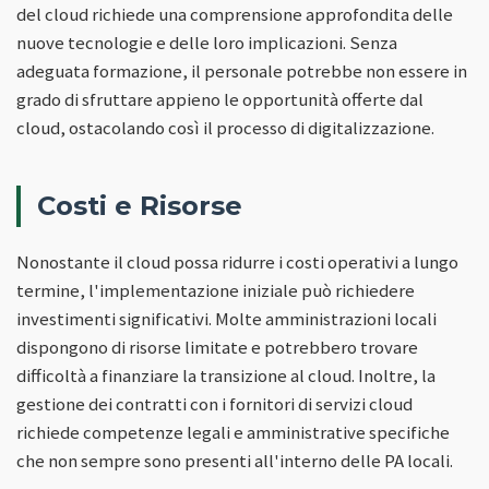
del cloud richiede una comprensione approfondita delle
nuove tecnologie e delle loro implicazioni. Senza
adeguata formazione, il personale potrebbe non essere in
grado di sfruttare appieno le opportunità offerte dal
cloud, ostacolando così il processo di digitalizzazione.
Costi e Risorse
Nonostante il cloud possa ridurre i costi operativi a lungo
termine, l'implementazione iniziale può richiedere
investimenti significativi. Molte amministrazioni locali
dispongono di risorse limitate e potrebbero trovare
difficoltà a finanziare la transizione al cloud. Inoltre, la
gestione dei contratti con i fornitori di servizi cloud
richiede competenze legali e amministrative specifiche
che non sempre sono presenti all'interno delle PA locali.