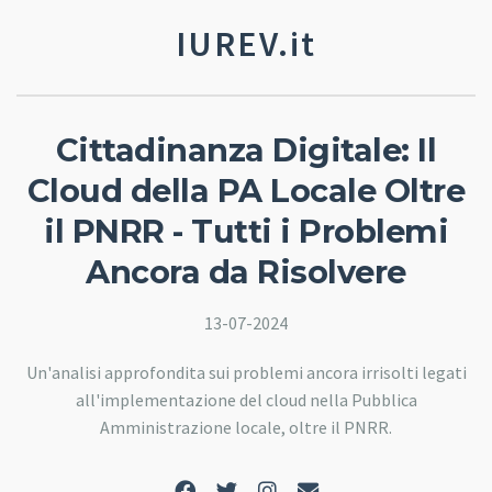
IUREV.it
Cittadinanza Digitale: Il
Cloud della PA Locale Oltre
il PNRR - Tutti i Problemi
Ancora da Risolvere
13-07-2024
Un'analisi approfondita sui problemi ancora irrisolti legati
all'implementazione del cloud nella Pubblica
Amministrazione locale, oltre il PNRR.