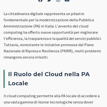
La cittadinanza digitale rappresenta un pilastro
fondamentale per la modernizzazione della Pubblica
Amministrazione (PA) in Italia. L'avvento del cloud
computing ha offerto nuove opportunità per migliorare
l'efficienza, la trasparenza e la qualità dei servizi pubblici.
Tuttavia, nonostante le iniziative promosse dal Piano
Nazionale di Ripresa e Resilienza (PNRR), molti problemi
rimangono ancora irrisolti.
Il Ruolo del Cloud nella PA
Locale
Il cloud computing permette alla PA locale di accedere a
una vasta gamma di risorse tecnologiche senza dover