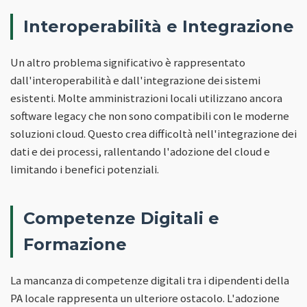
Interoperabilità e Integrazione
Un altro problema significativo è rappresentato
dall'interoperabilità e dall'integrazione dei sistemi
esistenti. Molte amministrazioni locali utilizzano ancora
software legacy che non sono compatibili con le moderne
soluzioni cloud. Questo crea difficoltà nell'integrazione dei
dati e dei processi, rallentando l'adozione del cloud e
limitando i benefici potenziali.
Competenze Digitali e
Formazione
La mancanza di competenze digitali tra i dipendenti della
PA locale rappresenta un ulteriore ostacolo. L'adozione