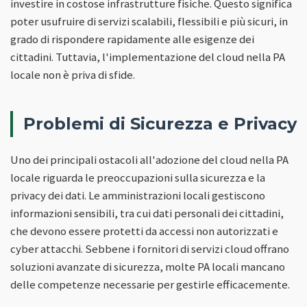
investire in costose infrastrutture fisiche. Questo significa
poter usufruire di servizi scalabili, flessibili e più sicuri, in
grado di rispondere rapidamente alle esigenze dei
cittadini. Tuttavia, l'implementazione del cloud nella PA
locale non è priva di sfide.
Problemi di Sicurezza e Privacy
Uno dei principali ostacoli all'adozione del cloud nella PA
locale riguarda le preoccupazioni sulla sicurezza e la
privacy dei dati. Le amministrazioni locali gestiscono
informazioni sensibili, tra cui dati personali dei cittadini,
che devono essere protetti da accessi non autorizzati e
cyber attacchi. Sebbene i fornitori di servizi cloud offrano
soluzioni avanzate di sicurezza, molte PA locali mancano
delle competenze necessarie per gestirle efficacemente.