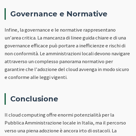
Governance e Normative
Infine, la governance e le normative rappresentano
un'area critica. La mancanza di linee guida chiare e di una
governance efficace può portare a inefficienze e rischi di
non conformità. Le amministrazioni locali devono navigare
attraverso un complesso panorama normativo per
garantire che l'adozione del cloud avvenga in modo sicuro
e conforme alle leggi vigenti.
Conclusione
Il cloud computing offre enormi potenzialità per la
Pubblica Amministrazione locale in Italia, ma il percorso
verso una piena adozione è ancora irto di ostacoli. La