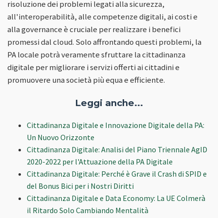
risoluzione dei problemi legati alla sicurezza,
all'interoperabilità, alle competenze digitali, ai costi e
alla governance è cruciale per realizzare i benefici
promessi dal cloud. Solo affrontando questi problemi, la
PA locale potrà veramente sfruttare la cittadinanza
digitale per migliorare i servizi offerti ai cittadini e
promuovere una società più equa e efficiente.
Leggi anche...
Cittadinanza Digitale e Innovazione Digitale della PA:
Un Nuovo Orizzonte
Cittadinanza Digitale: Analisi del Piano Triennale AgID
2020-2022 per l'Attuazione della PA Digitale
Cittadinanza Digitale: Perché è Grave il Crash di SPID e
del Bonus Bici per i Nostri Diritti
Cittadinanza Digitale e Data Economy: La UE Colmerà
il Ritardo Solo Cambiando Mentalità