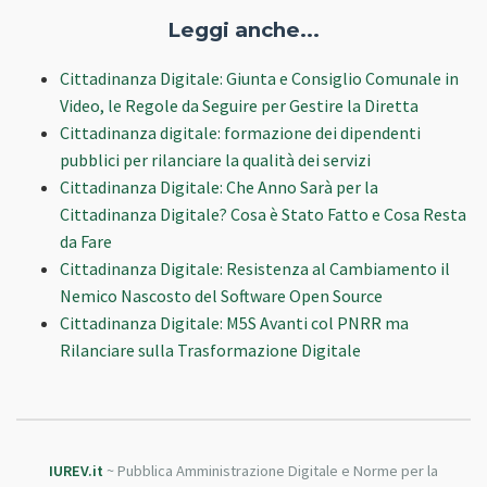
Leggi anche...
Cittadinanza Digitale: Giunta e Consiglio Comunale in
Video, le Regole da Seguire per Gestire la Diretta
Cittadinanza digitale: formazione dei dipendenti
pubblici per rilanciare la qualità dei servizi
Cittadinanza Digitale: Che Anno Sarà per la
Cittadinanza Digitale? Cosa è Stato Fatto e Cosa Resta
da Fare
Cittadinanza Digitale: Resistenza al Cambiamento il
Nemico Nascosto del Software Open Source
Cittadinanza Digitale: M5S Avanti col PNRR ma
Rilanciare sulla Trasformazione Digitale
IUREV.it
~ Pubblica Amministrazione Digitale e Norme per la