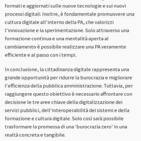
formati e aggiornati sulle nuove tecnologie e sui nuovi
processi digitali. Inoltre, è fondamentale promuovere una
cultura digitale all'interno della PA, che valorizzi
l'innovazione e la sperimentazione. Solo attraverso una
formazione continua e una mentalità aperta al
cambiamento è possibile realizzare una PA veramente
efficiente e al passo con i tempi.
In conclusione, la cittadinanza digitale rappresenta una
grande opportunità per ridurre la burocrazia e migliorare
l'efficienza della pubblica amministrazione. Tuttavia, per
raggiungere questo obiettivo è necessario affrontare con
decisione le tre aree chiave della digitalizzazione dei
servizi pubblici, dell'interoperabilità dei sistemi e della
formazione e cultura digitale. Solo così sarà possibile
trasformare la promessa di una 'burocrazia zero' in una
realtà concreta e tangibile.