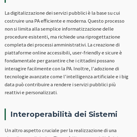
La digitalizzazione dei servizi pubblici è la base su cui
costruire una PA efficiente e moderna. Questo processo
non si limita alla semplice informatizzazione delle
procedure esistenti, ma richiede una riprogettazione
completa dei processi amministrativi. La creazione di
piattaforme online accessibili, user-friendly e sicure è
fondamentale per garantire che i cittadini possano
interagire facilmente con la PA. Inoltre, l'adozione di
tecnologie avanzate come l'intelligenza artificiale e i big
data può contribuire a rendere i servizi pubblici più
reattivi e personalizzati.
Interoperabilità dei Sistemi
Un altro aspetto cruciale per la realizzazione di una