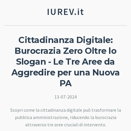
IUREV.it
Cittadinanza Digitale:
Burocrazia Zero Oltre lo
Slogan - Le Tre Aree da
Aggredire per una Nuova
PA
13-07-2024
Scopri come la cittadinanza digitale può trasformare la
pubblica amministrazione, riducendo la burocrazia
attraverso tre aree cruciali di intervento.