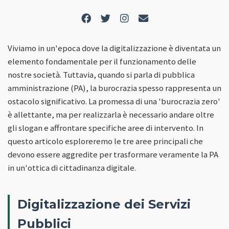
Viviamo in un'epoca dove la digitalizzazione è diventata un
elemento fondamentale per il funzionamento delle
nostre società. Tuttavia, quando si parla di pubblica
amministrazione (PA), la burocrazia spesso rappresenta un
ostacolo significativo. La promessa di una 'burocrazia zero'
è allettante, ma per realizzarla è necessario andare oltre
gli slogan e affrontare specifiche aree di intervento. In
questo articolo esploreremo le tre aree principali che
devono essere aggredite per trasformare veramente la PA
in un'ottica di cittadinanza digitale.
Digitalizzazione dei Servizi
Pubblici