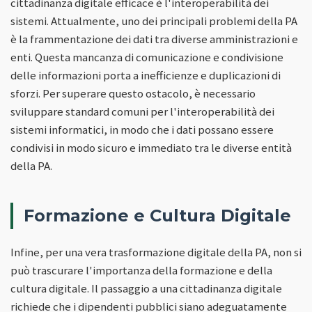
cittadinanza digitale efficace è l'interoperabilità dei
sistemi. Attualmente, uno dei principali problemi della PA
è la frammentazione dei dati tra diverse amministrazioni e
enti. Questa mancanza di comunicazione e condivisione
delle informazioni porta a inefficienze e duplicazioni di
sforzi. Per superare questo ostacolo, è necessario
sviluppare standard comuni per l'interoperabilità dei
sistemi informatici, in modo che i dati possano essere
condivisi in modo sicuro e immediato tra le diverse entità
della PA.
Formazione e Cultura Digitale
Infine, per una vera trasformazione digitale della PA, non si
può trascurare l'importanza della formazione e della
cultura digitale. Il passaggio a una cittadinanza digitale
richiede che i dipendenti pubblici siano adeguatamente